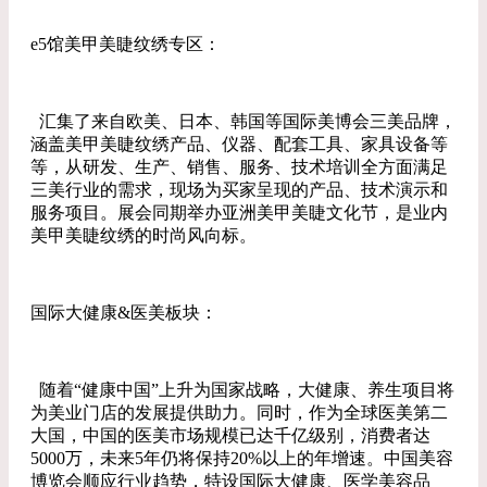
e5馆美甲美睫纹绣专区：
汇集了来自欧美、日本、韩国等国际美博会三美品牌，
涵盖美甲美睫纹绣产品、仪器、配套工具、家具设备等
等，从研发、生产、销售、服务、技术培训全方面满足
三美行业的需求，现场为买家呈现的产品、技术演示和
服务项目。展会同期举办亚洲美甲美睫文化节，是业内
美甲美睫纹绣的时尚风向标。
国际大健康&医美板块：
随着“健康中国”上升为国家战略，大健康、养生项目将
为美业门店的发展提供助力。同时，作为全球医美第二
大国，中国的医美市场规模已达千亿级别，消费者达
5000万，未来5年仍将保持20%以上的年增速。中国美容
博览会顺应行业趋势，特设国际大健康、医学美容品