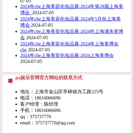
07-05
2024年cbe上海美容化妆品展-2024年第28届上海美
博会 ​
2024-07-05
2024年cbe上海美容化妆品展-2024年5月份上海美
博会
2024-07-05
2024年cbe上海美容化妆品展-2024年上海浦东美博
会
2024-07-05
2024年cbe上海美容化妆品展-2024年上海美博会
cbe
2024-07-05
2024年cbe上海美容化妆品展-2024上海美博会
2024-07-05
pa娱乐官网官方网站的联系方式
地址：上海市金山区亭林镇兴工路225号
电话：18616066696
客户经理：陈经理
手机：18616066696
qq：375737770
email：
375737770@qq.com