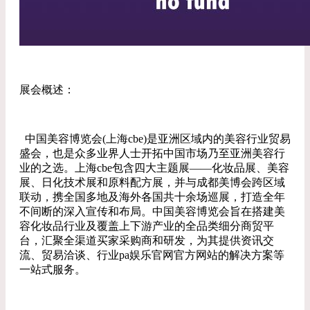
展会概述：
中国美容博览会(上海cbe)是亚洲区域内的美容行业贸易
盛会，也是众多业界人士开拓中国市场乃至亚洲美容行
业的之选。上海cbe包含四大主题展——化妆品展、美容
展、日化技术展和原料配方展，并与成都美博会跨区域
联动，携全国多地及海外各国共十余场巡展，打造全年
不间断的深入宣传和布局。中国美容博览会旨在搭建美
容化妆品行业及覆盖上下游产业的全品类细分商贸平
台，汇聚全渠道买家采购商和研发，为其提供资讯交
流、贸易洽谈、行业pa娱乐官网官方网站的解决方案等
一站式服务。