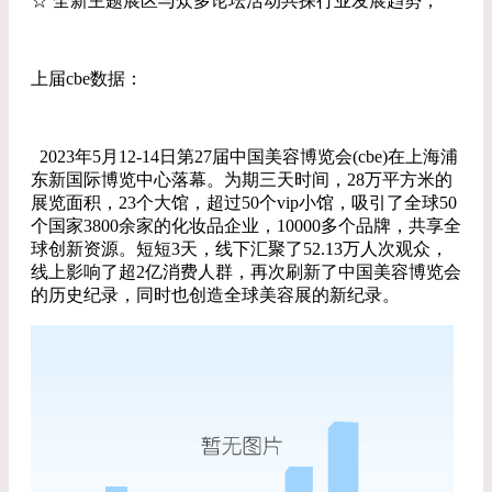
☆ 全新主题展区与众多论坛活动共探行业发展趋势；
上届cbe数据：
2023年5月12-14日第27届中国美容博览会(cbe)在上海浦
东新国际博览中心落幕。为期三天时间，28万平方米的
展览面积，23个大馆，超过50个vip小馆，吸引了全球50
个国家3800余家的化妆品企业，10000多个品牌，共享全
球创新资源。短短3天，线下汇聚了52.13万人次观众，
线上影响了超2亿消费人群，再次刷新了中国美容博览会
的历史纪录，同时也创造全球美容展的新纪录。