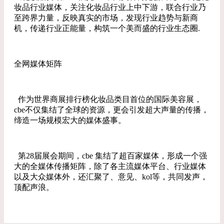
妆品行业媒体，关注化妆品行业上中下游，联合行业乃
至跨界力量，反映真实的市场，发现行业趋势与新商
机，传递行业正能量，构筑一个美而盛的行业生态圈.
全网媒体矩阵
作为世界商展排行榜化妆品类目首位的国际美容展，
cbe不仅集结了全球的资源，更会引发超大声量的传播，
缔造一场规模宏大的媒体盛事。
第28届展会期间，cbe 集结了超百家媒体，形成一个强
大的全媒体传播矩阵，除了各主流媒体平台、行业媒体
以及大众媒体外，还汇聚了、意见、kol等，共同发声，
顶配声浪。