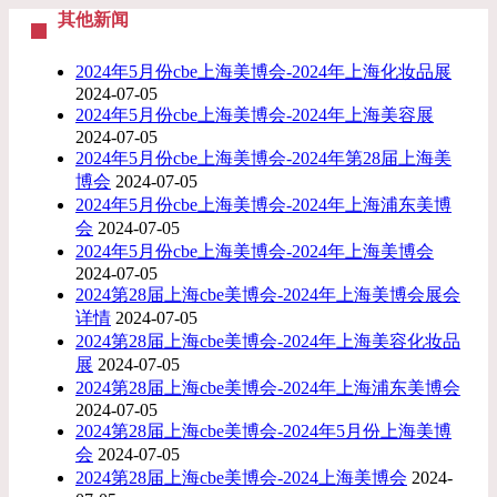
其他新闻
2024年5月份cbe上海美博会-2024年上海化妆品展
2024-07-05
2024年5月份cbe上海美博会-2024年上海美容展
2024-07-05
2024年5月份cbe上海美博会-2024年第28届上海美
博会
2024-07-05
2024年5月份cbe上海美博会-2024年上海浦东美博
会
2024-07-05
2024年5月份cbe上海美博会-2024年上海美博会
2024-07-05
2024第28届上海cbe美博会-2024年上海美博会展会
详情
2024-07-05
2024第28届上海cbe美博会-2024年上海美容化妆品
展
2024-07-05
2024第28届上海cbe美博会-2024年上海浦东美博会
2024-07-05
2024第28届上海cbe美博会-2024年5月份上海美博
会
2024-07-05
2024第28届上海cbe美博会-2024上海美博会
2024-