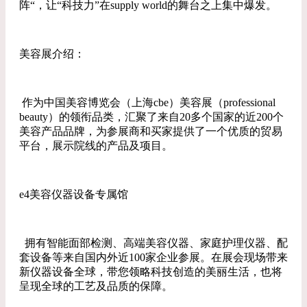
阵“，让“科技力”在supply world的舞台之上集中爆发。
美容展介绍：
作为中国美容博览会（上海cbe）美容展（professional
beauty）的领衔品类，汇聚了来自20多个国家的近200个
美容产品品牌，为参展商和买家提供了一个优质的贸易
平台，展示院线的产品及项目。
e4美容仪器设备专属馆
拥有智能面部检测、高端美容仪器、家庭护理仪器、配
套设备等来自国内外近100家企业参展。在展会现场带来
新仪器设备全球，带您领略科技创造的美丽生活，也将
呈现全球的工艺及品质的保障。