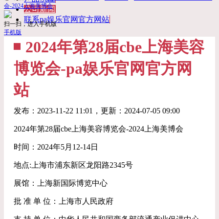
会-2024上海美博会
公司新闻
联系pa娱乐官网官方网站
扫一扫，进入手机版
手机版
2024年第28届cbe上海美容
博览会-pa娱乐官网官方网
站
发布：
2023-11-22 11:01
，更新：
2024-07-05 09:00
2024年第28届cbe上海美容博览会-2024上海美博会
时间：2024年5月12-14日
地点:上海市浦东新区龙阳路2345号
展馆：上海新国际博览中心
批 准 单 位：上海市人民政府