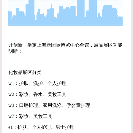
开创新，坐定上海新国际博览中心全馆，展品展区功能
明晰：
化妆品展区分类：
w1：护肤、洗护、个人护理
w2：彩妆、香水、美妆工具
w3：口腔护理、家用洗涤、孕婴童护理
w7：彩妆、美妆工具
e1：护肤、个人护理、男士护理