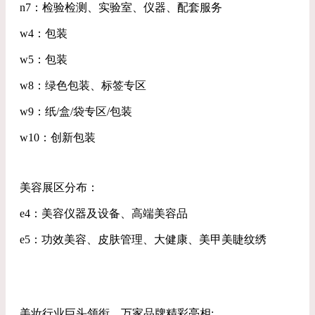
n7：检验检测、实验室、仪器、配套服务
w4：包装
w5：包装
w8：绿色包装、标签专区
w9：纸/盒/袋专区/包装
w10：创新包装
美容展区分布：
e4：美容仪器及设备、高端美容品
e5：功效美容、皮肤管理、大健康、美甲美睫纹绣
美妆行业巨头领衔，万家品牌精彩亮相: