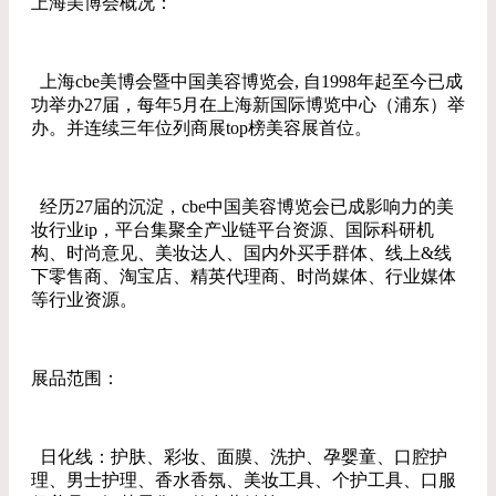
上海美博会概况：
上海cbe美博会暨中国美容博览会, 自1998年起至今已成
功举办27届，每年5月在上海新国际博览中心（浦东）举
办。并连续三年位列商展top榜美容展首位。
经历27届的沉淀，cbe中国美容博览会已成影响力的美
妆行业ip，平台集聚全产业链平台资源、国际科研机
构、时尚意见、美妆达人、国内外买手群体、线上&线
下零售商、淘宝店、精英代理商、时尚媒体、行业媒体
等行业资源。
展品范围：
日化线：护肤、彩妆、面膜、洗护、孕婴童、口腔护
理、男士护理、香水香氛、美妆工具、个护工具、口服