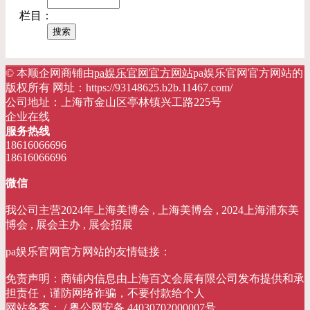
栏目：
© 本顺企网商铺由
pa娱乐官网官方网站
pa娱乐官网官方网站的
版权所有 网址：https://93148625.b2b.11467.com/
公司地址：上海市金山区亭林镇兴工路225号
企业在线
服务热线
18616066696
18616066696
微信
我公司主营2024年上海美博会 , 上海美博会 , 2024上海浦东美
博会 , 展会主办 , 展会招展
pa娱乐官网官方网站的友情链接：
免责声明：商铺内信息由上海百文会展有限公司发布提供和承
担责任，谨防网络诈骗，不要付款给个人
网站备案： / 粤公网安备 44030702000007号