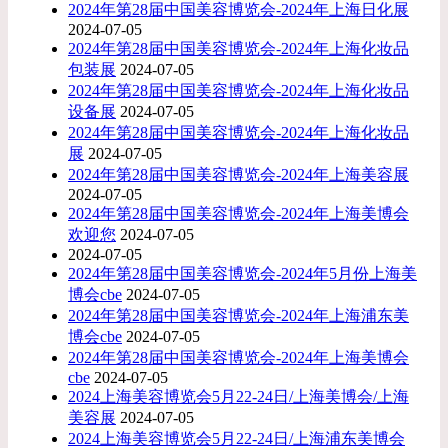
2024年第28届中国美容博览会-2024年上海日化展
2024-07-05
2024年第28届中国美容博览会-2024年上海化妆品
包装展
2024-07-05
2024年第28届中国美容博览会-2024年上海化妆品
设备展
2024-07-05
2024年第28届中国美容博览会-2024年上海化妆品
展
2024-07-05
2024年第28届中国美容博览会-2024年上海美容展
2024-07-05
2024年第28届中国美容博览会-2024年上海美博会
欢迎您
2024-07-05
2024-07-05
2024年第28届中国美容博览会-2024年5月份上海美
博会cbe
2024-07-05
2024年第28届中国美容博览会-2024年上海浦东美
博会cbe
2024-07-05
2024年第28届中国美容博览会-2024年上海美博会
cbe
2024-07-05
2024上海美容博览会5月22-24日/上海美博会/上海
美容展
2024-07-05
2024上海美容博览会5月22-24日/上海浦东美博会