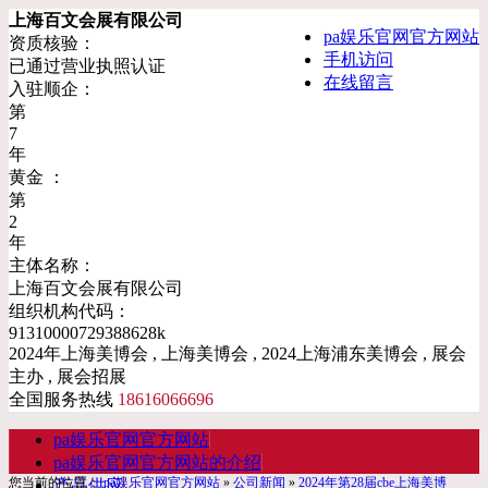
上海百文会展有限公司
pa娱乐官网官方网站
资质核验：
手机访问
已通过营业执照认证
在线留言
入驻顺企：
第
7
年
黄金 ：
第
2
年
主体名称：
上海百文会展有限公司
组织机构代码：
91310000729388628k
2024年上海美博会 , 上海美博会 , 2024上海浦东美博会 , 展会
主办 , 展会招展
全国服务热线
18616066696
pa娱乐官网官方网站
pa娱乐官网官方网站的介绍
您当前的位置：
pa娱乐官网官方网站
»
公司新闻
»
2024年第28届cbe上海美博
产品供应