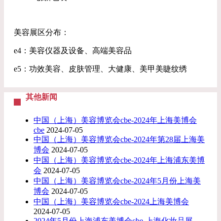
美容展区分布：
e4：美容仪器及设备、高端美容品
e5：功效美容、皮肤管理、大健康、美甲美睫纹绣
其他新闻
中国（上海）美容博览会cbe-2024年上海美博会
cbe
2024-07-05
中国（上海）美容博览会cbe-2024年第28届上海美
博会
2024-07-05
中国（上海）美容博览会cbe-2024年上海浦东美博
会
2024-07-05
中国（上海）美容博览会cbe-2024年5月份上海美
博会
2024-07-05
​中国（上海）美容博览会cbe-2024上海美博会
2024-07-05
2024年5月份上海浦东美博会cbe-上海化妆品展