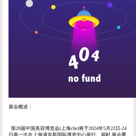
展会概述：
第28届中国美容博览会(上海cbe)将于2024年5月22日-24
日再一次在上海浦东新国际博览中心举行。届时,展会覆