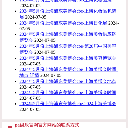
2024-07-05
2024年5月份上海浦东美博会cbe-上海化妆品包装
展
2024-07-05
2024年5月份上海浦东美博会cbe-上海日化展
2024-
07-05
2024年5月份上海浦东美博会cbe-上海美妆供应链
博览会
2024-07-05
2024年5月份上海浦东美博会cbe-第28届中国美容
博览会
2024-07-05
2024年5月份上海浦东美博会cbe-上海美容博览会
2024-07-05
2024年5月份上海浦东美博会cbe-上海美博会时间-
地点-详情
2024-07-05
2024年5月份上海浦东美博会cbe-上海美博会地点
2024-07-05
2024年5月份上海浦东美博会cbe-上海美博会时间
2024-07-05
2024年5月份上海浦东美博会cbe-2024上海美博会
2024-07-05
pa娱乐官网官方网站的联系方式