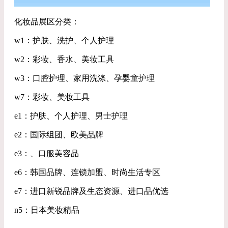
化妆品展区分类：
w1：护肤、洗护、个人护理
w2：彩妆、香水、美妆工具
w3：口腔护理、家用洗涤、孕婴童护理
w7：彩妆、美妆工具
e1：护肤、个人护理、男士护理
e2：国际组团、欧美品牌
e3：、口服美容品
e6：韩国品牌、连锁加盟、时尚生活专区
e7：进口新锐品牌及生态资源、进口品优选
n5：日本美妆精品