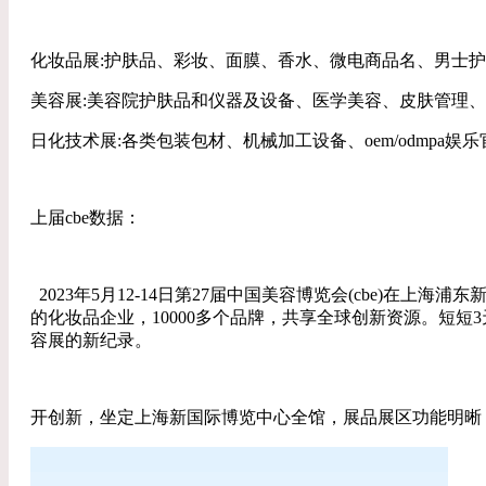
化妆品展:护肤品、彩妆、面膜、香水、微电商品名、男士
美容展:美容院护肤品和仪器及设备、医学美容、皮肤管理
日化技术展:各类包装包材、机械加工设备、oem/odmpa
上届cbe数据：
2023年5月12-14日第27届中国美容博览会(cbe)在上
的化妆品企业，10000多个品牌，共享全球创新资源。短短
容展的新纪录。
开创新，坐定上海新国际博览中心全馆，展品展区功能明晰