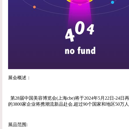
展会概述：
第28届中国美容博览会(上海cbe)将于2024年5月22日
的3800家企业将携潮流新品赴会,超过90个国家和地区5
展品范围: