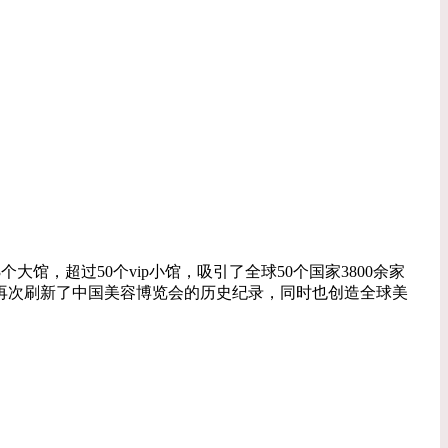
个大馆，超过50个vip小馆，吸引了全球50个国家3800余家
群，再次刷新了中国美容博览会的历史纪录，同时也创造全球美