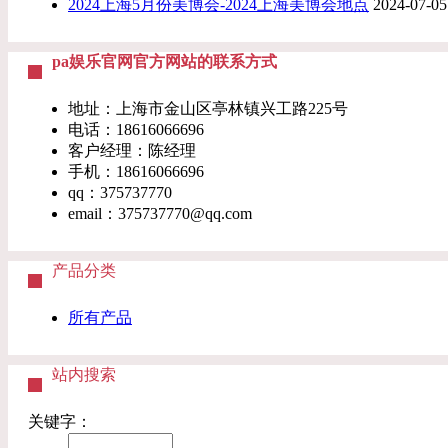
2024上海5月份美博会-2024上海美博会地点
2024-07-05
pa娱乐官网官方网站的联系方式
地址：上海市金山区亭林镇兴工路225号
电话：18616066696
客户经理：陈经理
手机：18616066696
qq：375737770
email：
375737770@qq.com
产品分类
所有产品
站内搜索
关键字：