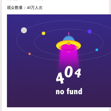
观众数量：40万人次