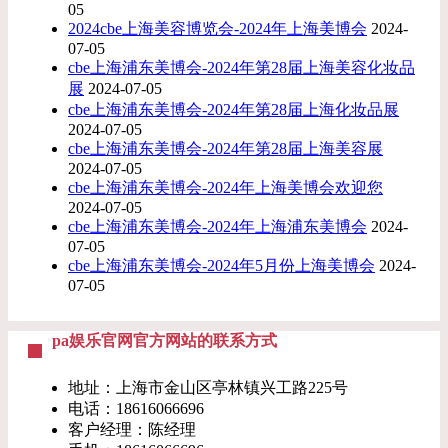
05
2024cbe上海美容博览会-2024年上海美博会
2024-
07-05
cbe上海浦东美博会-2024年第28届上海美容化妆品
展
2024-07-05
cbe上海浦东美博会-2024年第28届上海化妆品展
2024-07-05
cbe上海浦东美博会-2024年第28届上海美容展
2024-07-05
cbe上海浦东美博会-2024年上海美博会欢迎您
2024-07-05
cbe上海浦东美博会-2024年上海浦东美博会
2024-
07-05
cbe上海浦东美博会-2024年5月份上海美博会
2024-
07-05
pa娱乐官网官方网站的联系方式
地址：上海市金山区亭林镇兴工路225号
电话：18616066696
客户经理：陈经理