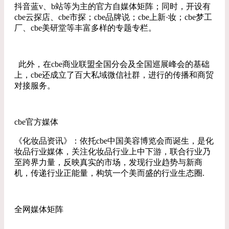
抖音蓝v、b站等为主的官方自媒体矩阵；同时，开设有
cbe云探店、cbe市探；cbe品牌说；cbe上新·妆；cbe梦工
厂、cbe美研堂等丰富多样的专题专栏。
此外，在cbe商业联盟全国分会及全国巡展峰会的基础
上，cbe还成立了百大私域微信社群，进行的传播和商贸
对接服务。
cbe官方媒体
《化妆品资讯》：依托cbe中国美容博览会而诞生，是化
妆品行业媒体，关注化妆品行业上中下游，联合行业乃
至跨界力量，反映真实的市场，发现行业趋势与新商
机，传递行业正能量，构筑一个美而盛的行业生态圈.
全网媒体矩阵