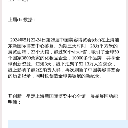
上届cbe数据：
2024年5月22-24日第28届中国美容博览会(cbe)在上海浦
东新国际博览中心落幕。为期三天时间，28万平方米的
展览面积，23个大馆，超过50个vip小馆，吸引了全球50
个国家3800余家的化妆品企业，10000多个品牌，共享全
球创新资源。短短3天，线下汇聚了52.13万人次观众，
线上影响了超2亿消费人群，再次刷新了中国美容博览会
的历史纪录，同时也创造全球美容展的新纪录。
开创新，坐定上海新国际博览中心全馆，展品展区功能
明晰：