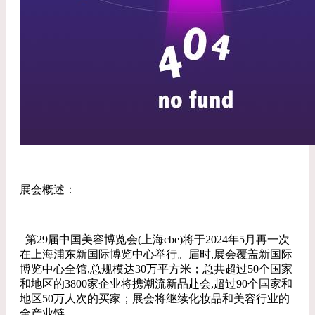
展会概述：
第29届中国美容博览会(上海cbe)将于2024年5月再一次
在上海浦东新国际博览中心举行。届时,展会覆盖新国际
博览中心全馆,总规模达30万平方米；总共超过50个国家
和地区的3800家企业将携潮流新品赴会,超过90个国家和
地区50万人次的买家；展会将继续化妆品和美容行业的
全产业链。