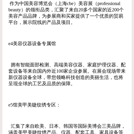
作为中国美容博览会（上海cbe）美容展（professional
beauty）的领衔品类，汇聚了来自20多个国家的近200个
美容产品品牌，为参展商和买家提供了一个优质的贸易
平台，展示院线的产品及项目。
e4美容仪器设备专属馆
拥有智能面部检测、高端美容仪器、家庭护理仪器、配
套设备等来自国内外近100家企业参展。在展会现场带来
新仪器设备全球，带您领略科技创造的美丽生活，也将
呈现全球的工艺及品质的保障。
e5馆美甲美睫纹绣专区：
汇集了来自欧美、日本、韩国等国际美博会三美品牌，
涵盖美甲美睫纹绣产品、仪器、配套工具、家具设备等