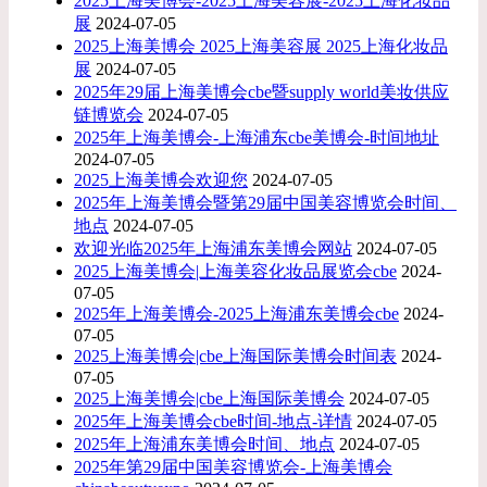
2025上海美博会-2025上海美容展-2025上海化妆品
展
2024-07-05
2025上海美博会 2025上海美容展 2025上海化妆品
展
2024-07-05
2025年29届上海美博会cbe暨supply world美妆供应
链博览会
2024-07-05
2025年上海美博会-上海浦东cbe美博会-时间地址
2024-07-05
2025上海美博会欢迎您
2024-07-05
2025年上海美博会暨第29届中国美容博览会时间、
地点
2024-07-05
欢迎光临2025年上海浦东美博会网站
2024-07-05
2025上海美博会|上海美容化妆品展览会cbe
2024-
07-05
2025年上海美博会-2025上海浦东美博会cbe
2024-
07-05
2025上海美博会|cbe上海国际美博会时间表
2024-
07-05
2025上海美博会|cbe上海国际美博会
2024-07-05
2025年上海美博会cbe时间-地点-详情
2024-07-05
2025年上海浦东美博会时间、地点
2024-07-05
2025年第29届中国美容博览会-上海美博会