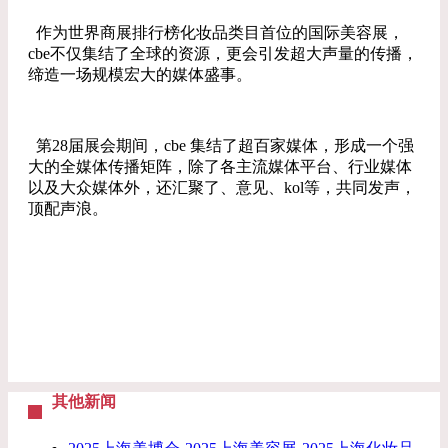
作为世界商展排行榜化妆品类目首位的国际美容展，
cbe不仅集结了全球的资源，更会引发超大声量的传播，
缔造一场规模宏大的媒体盛事。
第28届展会期间，cbe 集结了超百家媒体，形成一个强
大的全媒体传播矩阵，除了各主流媒体平台、行业媒体
以及大众媒体外，还汇聚了、意见、kol等，共同发声，
顶配声浪。
其他新闻