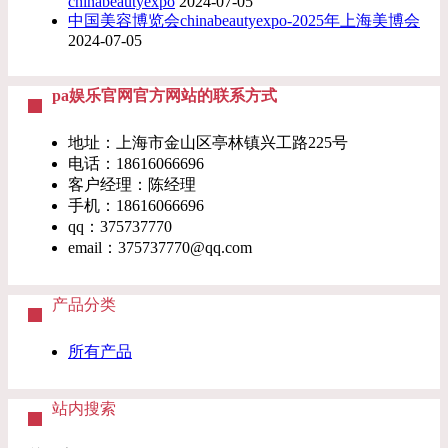
chinabeautyexpo
2024-07-05
中国美容博览会chinabeautyexpo-2025年上海美博会
2024-07-05
pa娱乐官网官方网站的联系方式
地址：上海市金山区亭林镇兴工路225号
电话：18616066696
客户经理：陈经理
手机：18616066696
qq：375737770
email：
375737770@qq.com
产品分类
所有产品
站内搜索