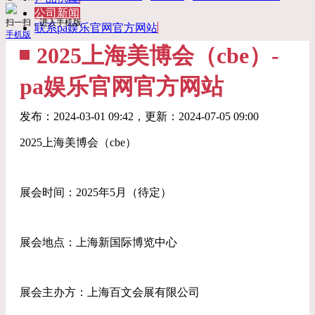
公司新闻
扫一扫，进入手机版
联系pa娱乐官网官方网站
手机版
2025上海美博会（cbe）-
pa娱乐官网官方网站
发布：
2024-03-01 09:42
，更新：
2024-07-05 09:00
2025上海美博会（cbe）
展会时间：2025年5月（待定）
展会地点：上海新国际博览中心
展会主办方：上海百文会展有限公司