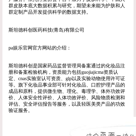
群皮肤本底大数据积累与研究，期望未来能为护肤和人
群定制产品开发提供科学的数据支持。
斯坦德科创医药科技(青岛)有限公司
pa娱乐官网官方网站的介绍：
斯坦德科创是国家药品监督管理局备案通过的化妆品注
册和备案检验机构，资质能力包括guojiajicma资质认
定、cnas实验室认可资质、glp以及实验动物使用许可证
等。旗下化妆品事业部可针对化妆品、口腔护理产品的
成品和原料，提供微生物、理化、毒理学、体外功效评
价、人体安全性评价、人体功效评价、风险物质检测和
评估、安全评估报告等服务，以及轻医美类产品的功效
验证服务。