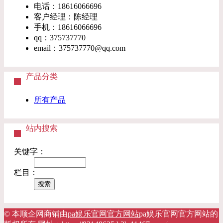
电话：18616066696
客户经理：陈经理
手机：18616066696
qq：375737770
email：
375737770@qq.com
产品分类
所有产品
站内搜索
关键字：
栏目：
© 本顺企网商铺由
pa娱乐官网官方网站
pa娱乐官网官方网站的