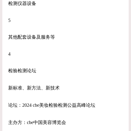
检测仪器设备
5
其他配套设备及服务等
4
检验检测论坛
新标准、新方法、新技术
论坛：2024 cbe美妆检验检测公益高峰论坛
主办方：cbe中国美容博览会