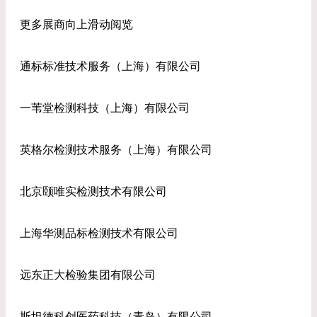
更多展商向上滑动阅览
通标标准技术服务（上海）有限公司
一苇堂检测科技（上海）有限公司
英格尔检测技术服务（上海）有限公司
北京颐唯实检测技术有限公司
上海华测品标检测技术有限公司
远东正大检验集团有限公司
斯坦德科创医药科技（青岛）有限公司