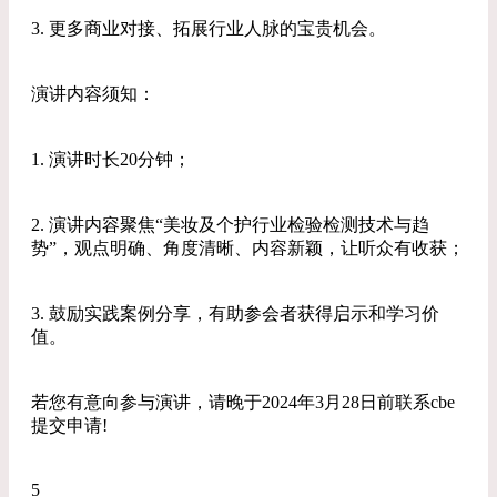
3. 更多商业对接、拓展行业人脉的宝贵机会。
演讲内容须知：
1. 演讲时长20分钟；
2. 演讲内容聚焦“美妆及个护行业检验检测技术与趋
势”，观点明确、角度清晰、内容新颖，让听众有收获；
3. 鼓励实践案例分享，有助参会者获得启示和学习价
值。
若您有意向参与演讲，请晚于2024年3月28日前联系cbe
提交申请!
5