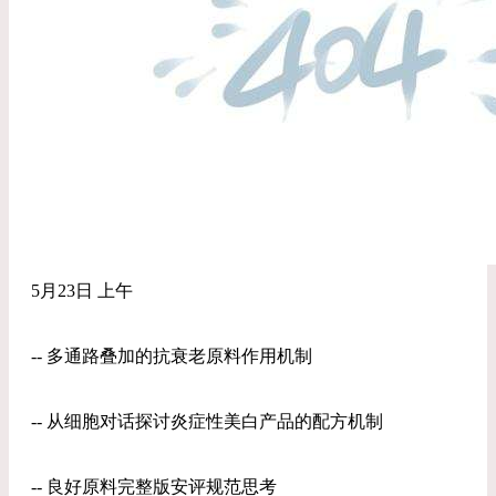
5月23日 上午
-- 多通路叠加的抗衰老原料作用机制
-- 从细胞对话探讨炎症性美白产品的配方机制
-- 良好原料完整版安评规范思考