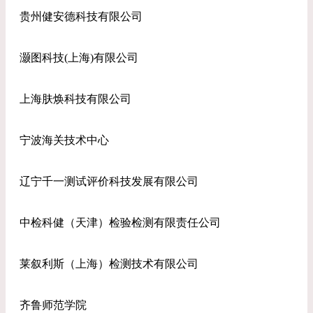
贵州健安德科技有限公司
灏图科技(上海)有限公司
上海肤焕科技有限公司
宁波海关技术中心
辽宁千一测试评价科技发展有限公司
中检科健（天津）检验检测有限责任公司
莱叙利斯（上海）检测技术有限公司
齐鲁师范学院