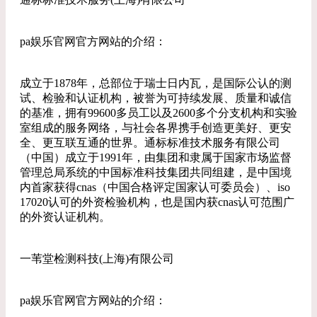
pa娱乐官网官方网站的介绍：
成立于1878年，总部位于瑞士日内瓦，是国际公认的测
试、检验和认证机构，被誉为可持续发展、质量和诚信
的基准，拥有99600多员工以及2600多个分支机构和实验
室组成的服务网络，与社会各界携手创造更美好、更安
全、更互联互通的世界。通标标准技术服务有限公司
（中国）成立于1991年，由集团和隶属于国家市场监督
管理总局系统的中国标准科技集团共同组建，是中国境
内首家获得cnas（中国合格评定国家认可委员会）、iso
17020认可的外资检验机构，也是国内获cnas认可范围广
的外资认证机构。
一苇堂检测科技(上海)有限公司
pa娱乐官网官方网站的介绍：