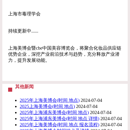
上海市毒理学会
持续更新中......
上海美博会暨cbe中国美容博览会，将聚合化妆品供应链
优势企业，深挖产业前沿技术与趋势，充分释放产业潜
力，提升发展动能。
其他新闻
2025年上海美博会(时间 地点)
2024-07-04
2025上海美博会(时间 地点)
2024-07-04
2025年上海浦东美博会(时间 地点)
2024-07-04
2025年上海浦东美博会(时间 地点 详情)
2024-07-04
2025年上海美博会(时间 地点 报名流程)
2024-07-04