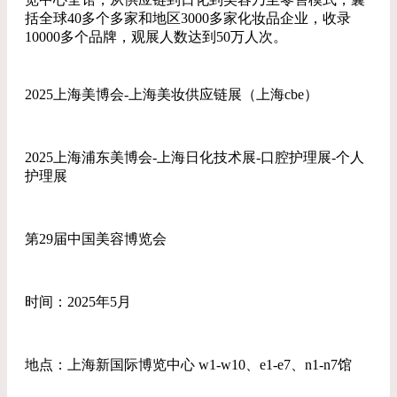
括全球40多个多家和地区3000多家化妆品企业，收录
10000多个品牌，观展人数达到50万人次。
2025上海美博会-上海美妆供应链展（上海cbe）
2025上海浦东美博会-上海日化技术展-口腔护理展-个人
护理展
第29届中国美容博览会
时间：2025年5月
地点：上海新国际博览中心 w1-w10、e1-e7、n1-n7馆