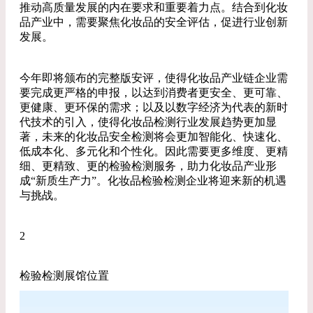
推动高质量发展的内在要求和重要着力点。结合到化妆
品产业中，需要聚焦化妆品的安全评估，促进行业创新
发展。
今年即将颁布的完整版安评，使得化妆品产业链企业需
要完成更严格的申报，以达到消费者更安全、更可靠、
更健康、更环保的需求；以及以数字经济为代表的新时
代技术的引入，使得化妆品检测行业发展趋势更加显
著，未来的化妆品安全检测将会更加智能化、快速化、
低成本化、多元化和个性化。因此需要更多维度、更精
细、更精致、更的检验检测服务，助力化妆品产业形
成“新质生产力”。化妆品检验检测企业将迎来新的机遇
与挑战。
2
检验检测展馆位置