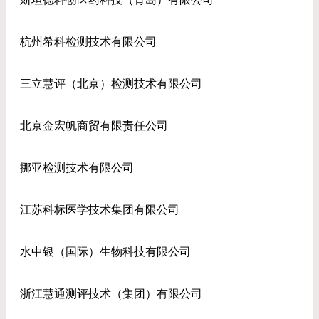
杭州希科检测技术有限公司
三立慧评（北京）检测技术有限公司
北京金宏帆商贸有限责任公司
挪亚检测技术有限公司
江苏科标医学技术集团有限公司
水中银（国际）生物科技有限公司
浙江慧通测评技术（集团）有限公司