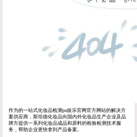
作为的一站式化妆品检测pa娱乐官网官方网站的解决方
案供应商，斯坦德化妆品向国内外化妆品生产企业及品
牌方提供一系列化妆品成品和原料的检验检测技术服
务，帮助企业更快拿到产品备案。