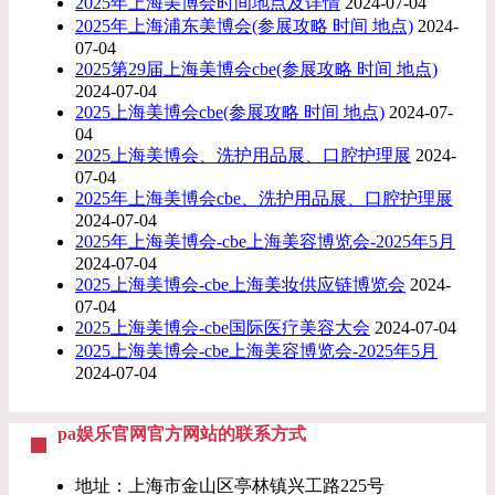
2025年上海美博会时间地点及详情
2024-07-04
2025年上海浦东美博会(参展攻略 时间 地点)
2024-
07-04
2025第29届上海美博会cbe(参展攻略 时间 地点)
2024-07-04
2025上海美博会cbe(参展攻略 时间 地点)
2024-07-
04
2025上海美博会、洗护用品展、口腔护理展
2024-
07-04
2025年上海美博会cbe、洗护用品展、口腔护理展
2024-07-04
2025年上海美博会-cbe上海美容博览会-2025年5月
2024-07-04
2025上海美博会-cbe上海美妆供应链博览会
2024-
07-04
2025上海美博会-cbe国际医疗美容大会
2024-07-04
2025上海美博会-cbe上海美容博览会-2025年5月
2024-07-04
pa娱乐官网官方网站的联系方式
地址：上海市金山区亭林镇兴工路225号