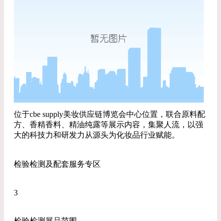
位于cbe supply美妆供应链博览会中心位置，联合原料配
方、香精香料、精油纯露等展示内容，集聚人流，以强
大的科技力和研发力从源头为化妆品行业赋能。
检验检测及配套服务专区
3
检验检测展品范围