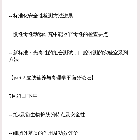
-- 标准化安全性检测方法进展
-- 慢性毒性动物研究中靶器官毒性的检查要点
-- 新标准：光毒性的组合测试，口腔评测的实验室系列
方法
【part 2 皮肤营养与毒理学平衡分论坛】
5月23日 下午
-- 维a及衍生物护肤的特点及安全性
-- 细胞外基质的作用及功效评价