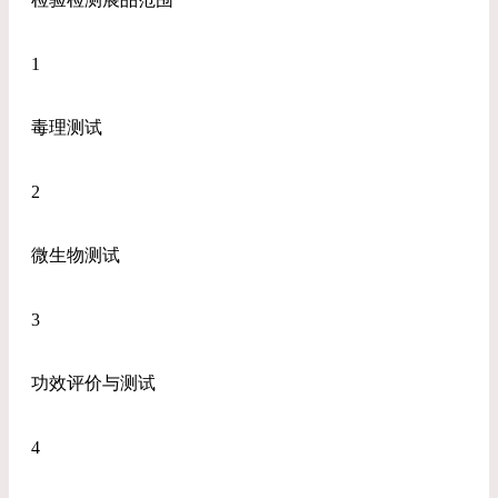
1
毒理测试
2
微生物测试
3
功效评价与测试
4