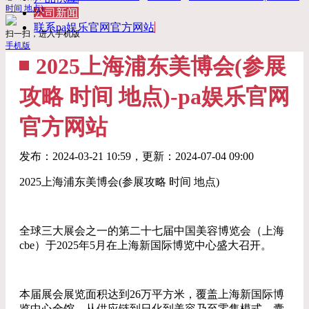
时间 地点)
公司新闻
联系pa娱乐官网官方网站
扫一扫，进入手机版
手机版
2025上海浦东美博会(参展
攻略 时间 地点)-pa娱乐官网
官方网站
发布：
2024-03-21 10:59
，更新：
2024-07-04 09:00
2025上海浦东美博会(参展攻略 时间 地点)
全球三大展会之一的第二十七届中国美容博览会（上海
cbe）于2025年5月在上海新国际博览中心盛大召开。
本届展会展览面积达到26万平方米，覆盖上海新国际博
览中心全馆，从供应链到日化到美容乃至零售模式，囊