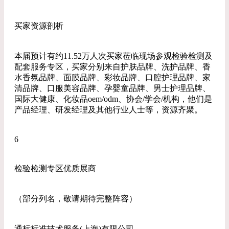
买家资源剖析
本届预计有约11.52万人次买家莅临现场参观检验检测及
配套服务专区，买家分别来自护肤品牌、洗护品牌、香
水香氛品牌、面膜品牌、彩妆品牌、口腔护理品牌、家
清品牌、口服美容品牌、孕婴童品牌、男士护理品牌、
国际大健康、化妆品oem/odm、协会/学会/机构，他们是
产品经理、研发经理及其他行业人士等，资源齐聚。
6
检验检测专区优质展商
（部分列名，敬请期待完整阵容）
通标标准技术服务(上海)有限公司