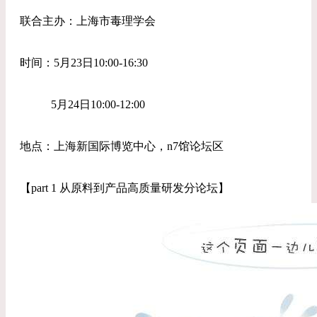
联合主办：上海市毒理学会
时间：5月23日10:00-16:30
5月24日10:00-12:00
地点：上海新国际博览中心，n7馆论坛区
【part 1 从原料到产品高质量研发分论坛】