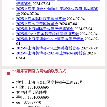
链博览会
2024-07-04
2025上海美博会-中国国际美容化妆洗涤用品博览
会
2024-07-04
2025上海国际医疗美容展览会
2024-07-04
2025上海医疗美容展览会
2024-07-04
2025年上海国际美妆供应链博览会
2024-07-04
2025年cbe上海国际美妆供应链博览会
2024-07-04
2025年上海美博会cbe-上海美妆供应链展
2024-07-
04
2025年上海美博会-cbe上海美容博览会
2024-07-04
2025年上海美博会-2025年上海(cbe)美博会
2024-
07-04
pa娱乐官网官方网站的联系方式
地址：上海市金山区亭林镇兴工路225号
电话：18616066696
客户经理：陈经理
手机：18616066696
qq：375737770