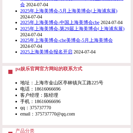
会
2024-07-04
2025年上海美博会-5月上海美博会(上海浦东展)
2024-07-04
2025年上海美博会-中国上海美博会cbe
2024-07-04
2025年上海美博会-第29届上海美博会(上海浦东展)
2024-07-04
2025年上海美博会-cbe美博会-5月上海美博会
2024-07-04
2025上海美博会报名开启
2024-07-04
pa娱乐官网官方网站的联系方式
地址：上海市金山区亭林镇兴工路225号
电话：18616066696
客户经理：陈经理
手机：18616066696
qq：375737770
email：
375737770@qq.com
产品分类