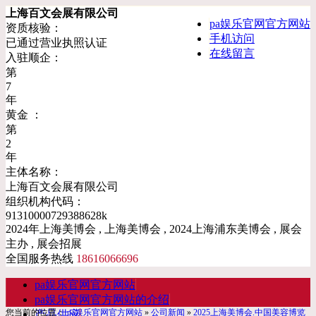
上海百文会展有限公司
pa娱乐官网官方网站
资质核验：
手机访问
已通过营业执照认证
在线留言
入驻顺企：
第
7
年
黄金 ：
第
2
年
主体名称：
上海百文会展有限公司
组织机构代码：
91310000729388628k
2024年上海美博会 , 上海美博会 , 2024上海浦东美博会 , 展会
主办 , 展会招展
全国服务热线
18616066696
pa娱乐官网官方网站
pa娱乐官网官方网站的介绍
您当前的位置：
pa娱乐官网官方网站
»
公司新闻
»
2025上海美博会.中国美容博览
产品供应