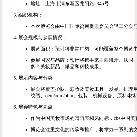
地址：上海市浦东新区龙阳路2345号
组织机构：
本次博览会由中国国际贸易促进委员会轻工分会
展会规模与参展情况：
展览面积：预计将非常广阔，可能覆盖整个博览中心
参展国家与品牌：预计将携手来自西班牙、法国、意大
多个美妆新品、爆品和科技成果。
展示内容与分类：
展会将覆盖护肤、彩妆及美妆工具、发品、护理
纹绣、oem/odm/obm、包装、机械设备、原料/
展会特色与亮点：
作为中国美妆市场的晴雨表和风向标，cbe中国
博览会注重文化的传承和推广，将举办一系列的