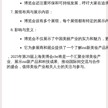
博览会还注重环保和可持续发展，呼吁大家在追
展馆布局与展示内容：
博览会设有多个展馆，每个展馆都有特定的展示内
影响与意义：
博览会不仅展示了中国美丽产业的实力和魅力，
它为参展商和观众提供了一个了解zui新美妆产
，2025年第29届上海美博会cbe将是一个汇聚全球美妆产
业、展示zui新产品和科技成果、推动国际间交流与合作
的盛会，值得美妆产业相关人士的关注与参与。