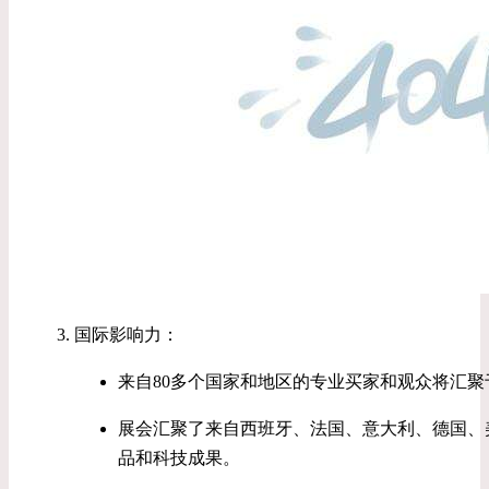
国际影响力：
来自80多个国家和地区的专业买家和观众将汇
展会汇聚了来自西班牙、法国、意大利、德国、美国
品和科技成果。