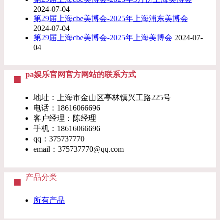
2024-07-04
第29届上海cbe美博会-2025年上海浦东美博会
2024-07-04
第29届上海cbe美博会-2025年上海美博会
2024-07-
04
pa娱乐官网官方网站的联系方式
地址：上海市金山区亭林镇兴工路225号
电话：18616066696
客户经理：陈经理
手机：18616066696
qq：375737770
email：
375737770@qq.com
产品分类
所有产品