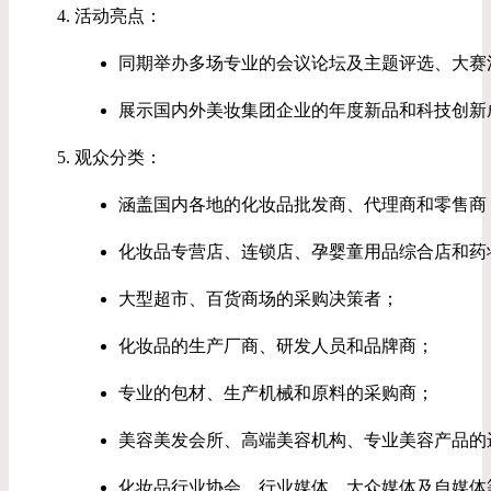
活动亮点：
同期举办多场专业的会议论坛及主题评选、大赛
展示国内外美妆集团企业的年度新品和科技创新
观众分类：
涵盖国内各地的化妆品批发商、代理商和零售商
化妆品专营店、连锁店、孕婴童用品综合店和药
大型超市、百货商场的采购决策者；
化妆品的生产厂商、研发人员和品牌商；
专业的包材、生产机械和原料的采购商；
美容美发会所、高端美容机构、专业美容产品的
化妆品行业协会、行业媒体、大众媒体及自媒体