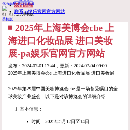
化妆品展 进口美妆展
公司新闻
联系pa娱乐官网官方网站
扫一扫，进入手机版
手机版
2025年上海美博会cbe 上
海进口化妆品展 进口美妆
展-pa娱乐官网官方网站
发布：
2024-07-01 17:44
，更新：
2024-07-04 09:00
2025年上海美博会cbe 上海进口化妆品展 进口美妆展
2025年第29届中国美容博览会cbe 是一场备受瞩目的全
球美妆产业盛会，以下是对该博览会的详细介绍：
基本信息：
时间：2025年5月12日至14日