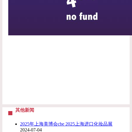
其他新闻
2025年上海美博会cbe 2025上海进口化妆品展
2024-07-04