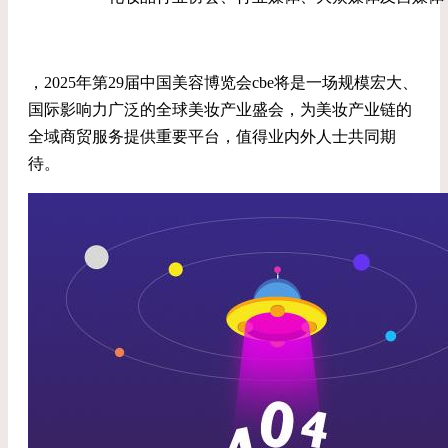
，2025年第29届中国美容博览会cbe将是一场规模宏大、
国际影响力广泛的全球美妆产业盛会，为美妆产业链的
全域商贸服务提供重要平台，值得业内外人士共同期
待。