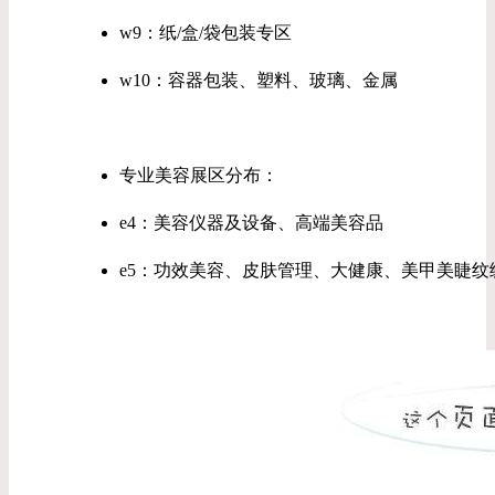
w9：纸/盒/袋包装专区
w10：容器包装、塑料、玻璃、金属
专业美容展区分布：
e4：美容仪器及设备、高端美容品
e5：功效美容、皮肤管理、大健康、美甲美睫纹