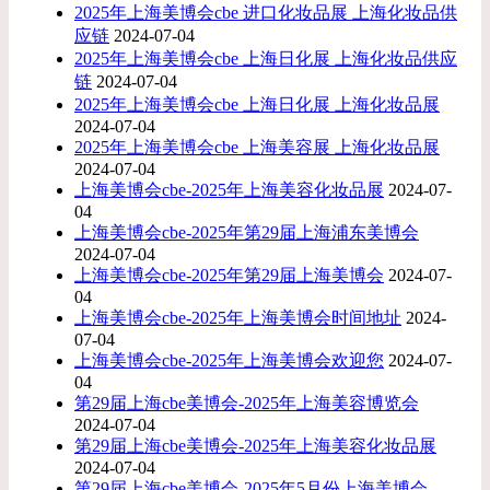
2025年上海美博会cbe 进口化妆品展 上海化妆品供
应链
2024-07-04
2025年上海美博会cbe 上海日化展 上海化妆品供应
链
2024-07-04
2025年上海美博会cbe 上海日化展 上海化妆品展
2024-07-04
2025年上海美博会cbe 上海美容展 上海化妆品展
2024-07-04
上海美博会cbe-2025年上海美容化妆品展
2024-07-
04
上海美博会cbe-2025年第29届上海浦东美博会
2024-07-04
上海美博会cbe-2025年第29届上海美博会
2024-07-
04
上海美博会cbe-2025年上海美博会时间地址
2024-
07-04
​上海美博会cbe-2025年上海美博会欢迎您
2024-07-
04
第29届上海cbe美博会-2025年上海美容博览会
2024-07-04
第29届上海cbe美博会-2025年上海美容化妆品展
2024-07-04
第29届上海cbe美博会-2025年5月份上海美博会