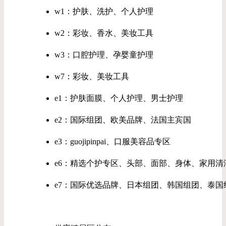
w1：护肤、洗护、个人护理
w2：彩妆、香水、美妆工具
w3：口腔护理、孕婴童护理
w7：彩妆、美妆工具
e1：护肤面膜、个人护理、男士护理
e2：国际组团、欧美品牌、法国主宾国
e3：guojipinpai、口服美容品专区
e6：精选个护专区、头部、面部、身体、家用清
e7：国际优选品牌、日本组团、韩国组团、泰国