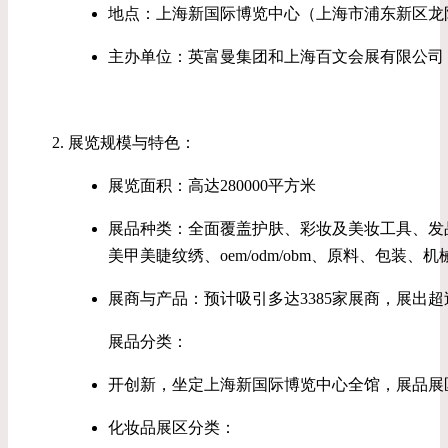
地点：上海新国际博览中心（上海市浦东新区龙阳
主办单位：英富曼集团和上海百文会展有限公司
展览规模与特色：
展览面积：高达280000平方米
展品种类：全面覆盖护肤、彩妆及美妆工具、发
美甲美睫纹绣、oem/odm/obm、原料、包装
展商与产品：预计吸引多达3385家展商，展出超过
展品分类：
开创新，坐定上海新国际博览中心全馆，展品展
化妆品展区分类：