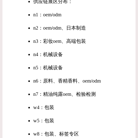
供应链展区分布：
n1：oem/odm
n2：oem/odm、日本制造
n3：彩妆oem、高端包装
n4：机械设备
n5：机械设备
n6：原料、香精香料、oem/odm
n7：精油纯露oem、检验检测
w4：包装
w5：包装
w8：包装、标签专区