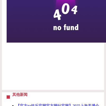
其他新闻
【官方pa娱乐官网官方网站官网】2025上海美博会