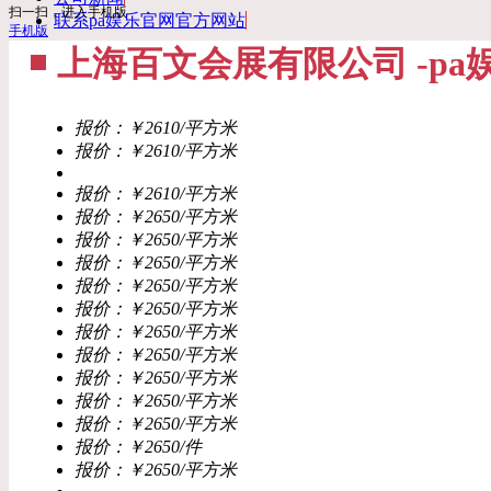
扫一扫，进入手机版
联系pa娱乐官网官方网站
手机版
上海百文会展有限公司 -p
报价：￥2610/平方米
报价：￥2610/平方米
报价：￥2610/平方米
报价：￥2650/平方米
报价：￥2650/平方米
报价：￥2650/平方米
报价：￥2650/平方米
报价：￥2650/平方米
报价：￥2650/平方米
报价：￥2650/平方米
报价：￥2650/平方米
报价：￥2650/平方米
报价：￥2650/平方米
报价：￥2650/件
报价：￥2650/平方米