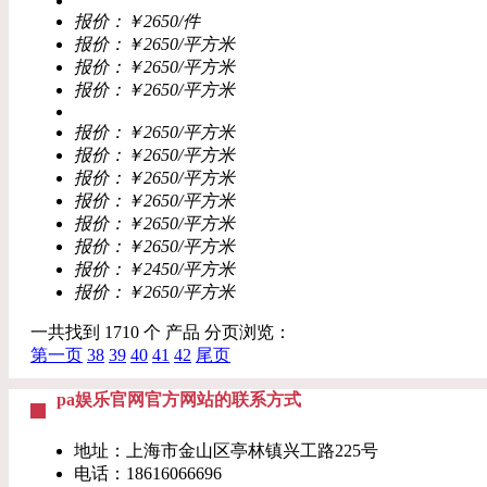
报价：￥2650/件
报价：￥2650/平方米
报价：￥2650/平方米
报价：￥2650/平方米
报价：￥2650/平方米
报价：￥2650/平方米
报价：￥2650/平方米
报价：￥2650/平方米
报价：￥2650/平方米
报价：￥2650/平方米
报价：￥2450/平方米
报价：￥2650/平方米
一共找到 1710 个 产品 分页浏览：
第一页
38
39
40
41
42
尾页
pa娱乐官网官方网站的联系方式
地址：上海市金山区亭林镇兴工路225号
电话：18616066696