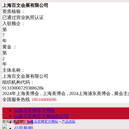
上海百文会展有限公司
资质核验：
已通过营业执照认证
入驻顺企：
第
7
年
黄金 ：
第
2
年
主体名称：
上海百文会展有限公司
组织机构代码：
91310000729388628k
2024年上海美博会 , 上海美博会 , 2024上海浦东美博会 , 展会主
全国服务热线
18616066696
pa娱乐官网官方网站
pa娱乐官网官方网站的介绍
您当前的位置：
pa娱乐官网官方网站
»
产品供应
产品供应
公司新闻