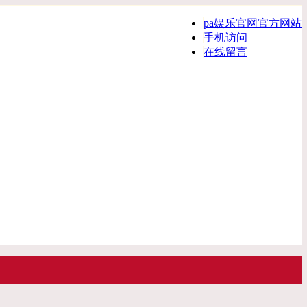
pa娱乐官网官方网站
手机访问
在线留言