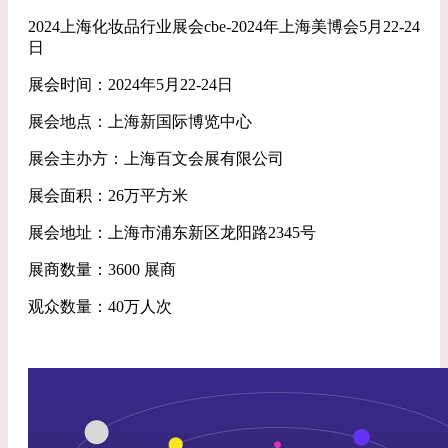
2024上海化妆品行业展会cbe-2024年上海美博会5月22-24
日
展会时间：2024年5月22-24日
展会地点：上海新国际博览中心
展会主办方：上海百文会展有限公司
展会面积：26万平方米
展会地址：上海市浦东新区龙阳路2345号
展商数量：3600 展商
观众数量：40万人次