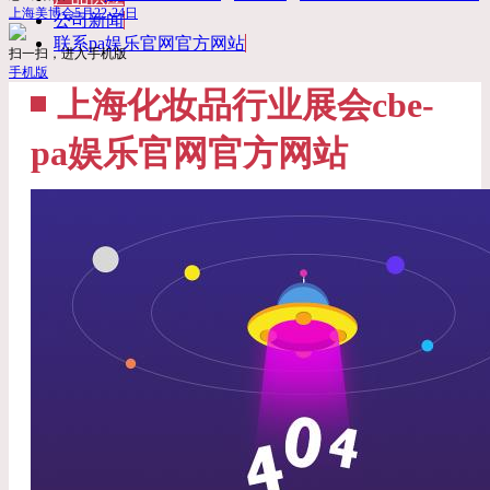
上海美博会5月22-24日
公司新闻
联系pa娱乐官网官方网站
扫一扫，进入手机版
手机版
上海化妆品行业展会cbe-
pa娱乐官网官方网站