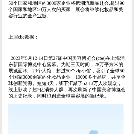
50个国家和地区的3800家企业将携潮流新品赴会,超过90
个国家和地区50万人次的买家；展会将继续化妆品和美
容行业的全产业链。
上届cbe数据：
2023年5月12-14日第27届中国美容博览会(cbe)在上海浦
东新国际博览中心落幕。为期三天时间，28万平方米的
展览面积，23个大馆，超过50个vip小馆，吸引了全球50
个国家3800余家的化妆品企业，10000多个品牌，共享全
球创新资源。短短3天，线下汇聚了52.13万人次观众，
线上影响了超2亿消费人群，再次刷新了中国美容博览会
的历史纪录，同时也创造全球美容展的新纪录。