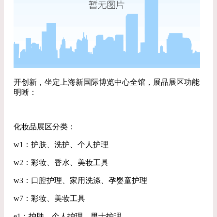
开创新，坐定上海新国际博览中心全馆，展品展区功能
明晰：
化妆品展区分类：
w1：护肤、洗护、个人护理
w2：彩妆、香水、美妆工具
w3：口腔护理、家用洗涤、孕婴童护理
w7：彩妆、美妆工具
e1：护肤、个人护理、男士护理