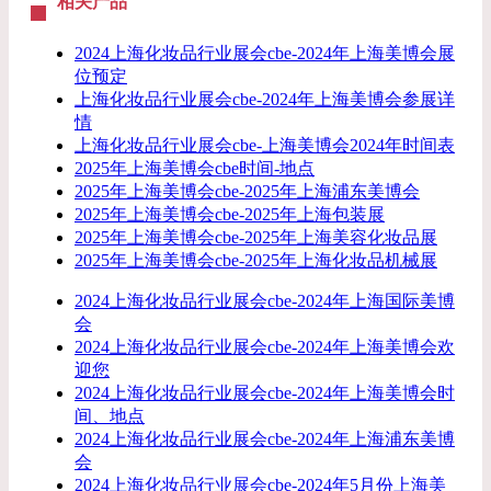
相关产品
2024上海化妆品行业展会cbe-2024年上海美博会展
位预定
​上海化妆品行业展会cbe-2024年上海美博会参展详
情
上海化妆品行业展会cbe-上海美博会2024年时间表
2025年上海美博会cbe时间-地点
2025年上海美博会cbe-2025年上海浦东美博会
2025年上海美博会cbe-2025年上海包装展
2025年上海美博会cbe-2025年上海美容化妆品展
2025年上海美博会cbe-2025年上海化妆品机械展
2024上海化妆品行业展会cbe-2024年上海国际美博
会
2024上海化妆品行业展会cbe-2024年上海美博会欢
迎您
2024上海化妆品行业展会cbe-2024年上海美博会时
间、地点
2024上海化妆品行业展会cbe-2024年上海浦东美博
会
2024上海化妆品行业展会cbe-2024年5月份上海美