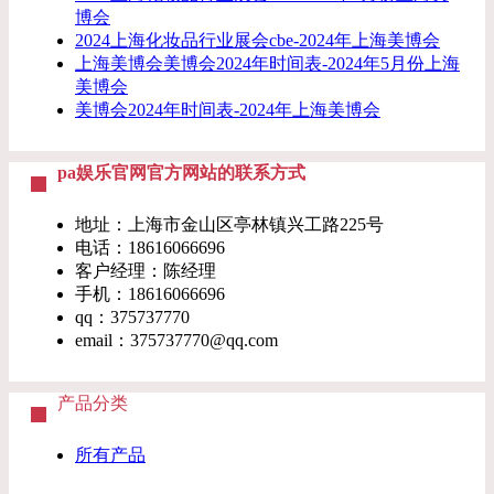
博会
2024上海化妆品行业展会cbe-2024年上海美博会
上海美博会美博会2024年时间表-2024年5月份上海
美博会
​美博会2024年时间表-2024年上海美博会
pa娱乐官网官方网站的联系方式
地址：上海市金山区亭林镇兴工路225号
电话：18616066696
客户经理：陈经理
手机：18616066696
qq：375737770
email：
375737770@qq.com
产品分类
所有产品