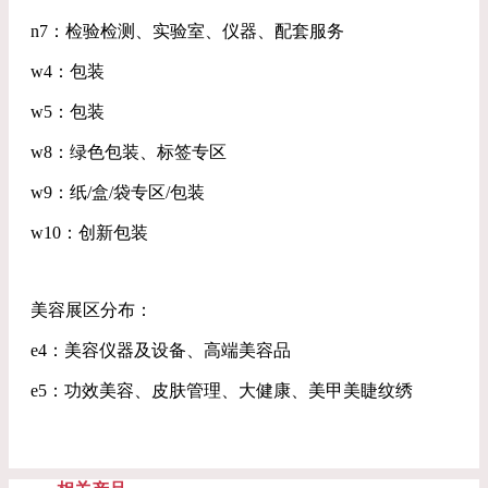
n7：检验检测、实验室、仪器、配套服务
w4：包装
w5：包装
w8：绿色包装、标签专区
w9：纸/盒/袋专区/包装
w10：创新包装
美容展区分布：
e4：美容仪器及设备、高端美容品
e5：功效美容、皮肤管理、大健康、美甲美睫纹绣