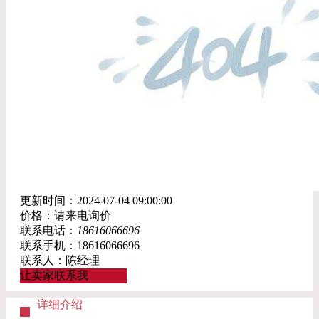
更新时间：2024-07-04 09:00:00
价格：请来电询价
联系电话：
18616066696
联系手机：18616066696
联系人：陈经理
让卖家联系我
详细介绍