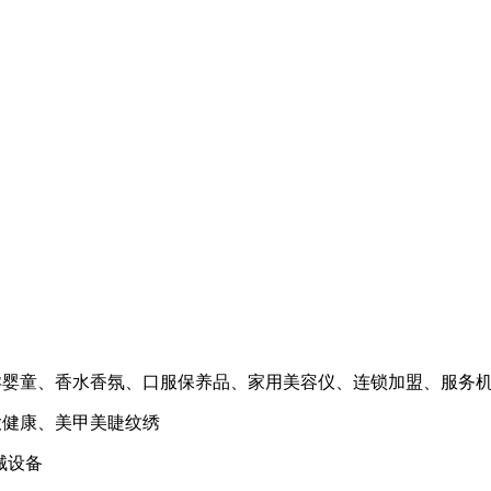
孕婴童、香水香氛、口服保养品、家用美容仪、连锁加盟、服务
大健康、美甲美睫纹绣
机械设备