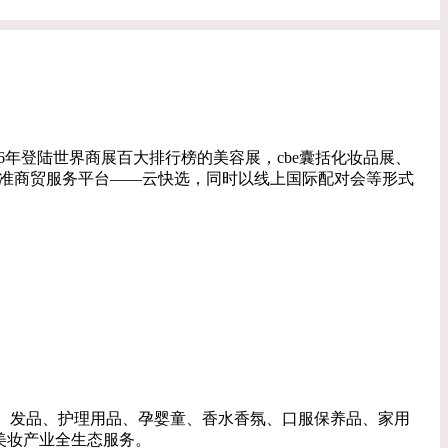
连续6年登陆世界商展百大排行榜的美容展，cbe囊括化妆品展、
线上精准商贸服务平台——云快选，同时以线上国际配对会等形式
妆工具、发品、护理用品、孕婴童、香水香氛、口服保养品、家用
美妆产业全生态服务。