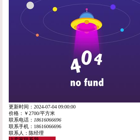
更新时间：2024-07-04 09:00:00
价格：￥2700/平方米
联系电话：
18616066696
联系手机：18616066696
联系人：陈经理
让卖家联系我