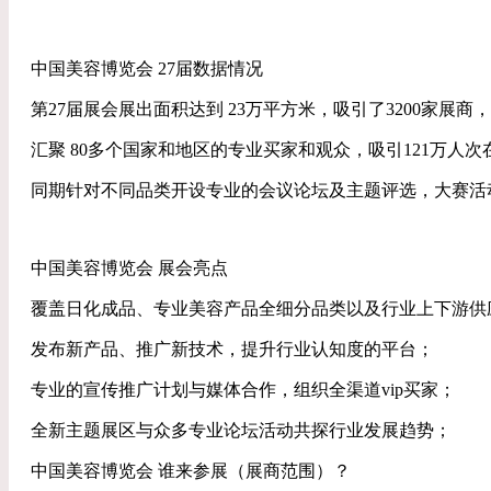
中国美容博览会 27届数据情况
第27届展会展出面积达到 23万平方米，吸引了3200家展商，
汇聚 80多个国家和地区的专业买家和观众，吸引121万人次
同期针对不同品类开设专业的会议论坛及主题评选，大赛活
中国美容博览会 展会亮点
覆盖日化成品、专业美容产品全细分品类以及行业上下游供
发布新产品、推广新技术，提升行业认知度的平台；
专业的宣传推广计划与媒体合作，组织全渠道vip买家；
全新主题展区与众多专业论坛活动共探行业发展趋势；
中国美容博览会 谁来参展（展商范围）？