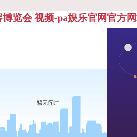
美容博览会 视频-pa娱乐官网官方