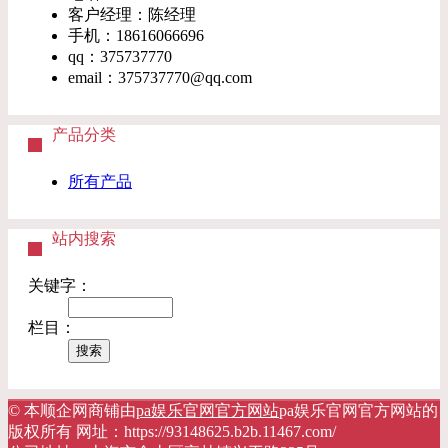
客户经理：陈经理
手机：18616066696
qq：375737770
email：
375737770@qq.com
产品分类
所有产品
站内搜索
关键字：
栏目：
© 本顺企网商铺由
pa娱乐官网官方网站
pa娱乐官网官方网站的
版权所有 网址：https://93148625.b2b.11467.com/