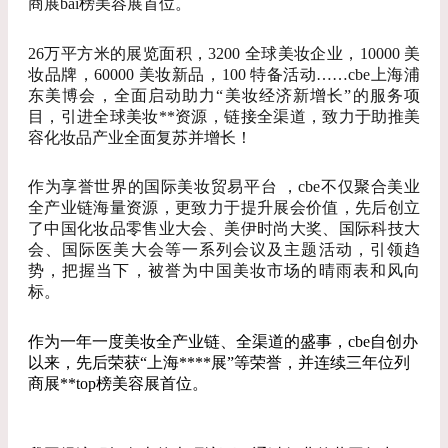
商展bai榜美容展首位。
26万平方米的展览面积，3200 全球美妆企业，10000 美
妆品牌，60000 美妆新品，100 特备活动……cbe上海浦
东美博会，全面启动助力“美妆经济新增长”的服务项
目，引进全球美妆**资源，链接全渠道，致力于助推美
容化妆品产业全面复苏并增长！
作为享誉世界的国际美妆贸易平台 ，cbe不仅聚合美业
全产业链海量资源，更致力于提升展会价值，先后创立
了中国化妆品零售业大会、美伊时尚大奖、国际科技大
会、国际医美大会等一系列会议及主题活动，引领趋
势，把握当下，被誉为中国美妆市场的晴雨表和风向
标。
作为一年一度美妆全产业链、全渠道的盛事，cbe自创办
以来，先后荣获“上海****展”等荣誉，并连续三年位列
商展**top榜美容展首位。