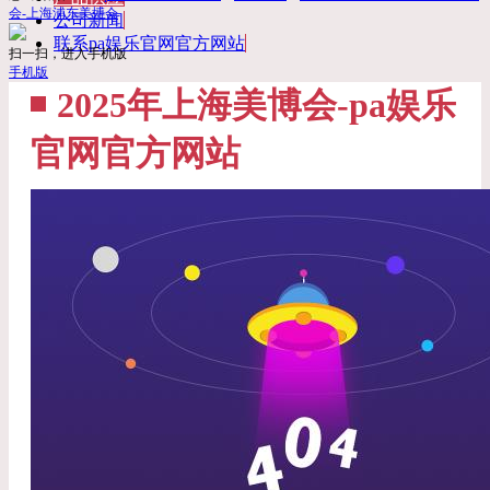
会-上海浦东美博会
公司新闻
联系pa娱乐官网官方网站
扫一扫，进入手机版
手机版
2025年上海美博会-pa娱乐
官网官方网站