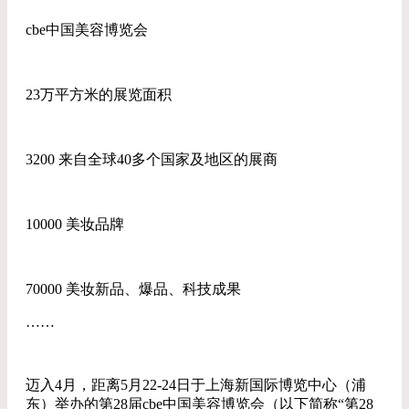
cbe中国美容博览会
23万平方米的展览面积
3200 来自全球40多个国家及地区的展商
10000 美妆品牌
70000 美妆新品、爆品、科技成果
……
迈入4月，距离5月22-24日于上海新国际博览中心（浦
东）举办的第28届cbe中国美容博览会（以下简称“第28