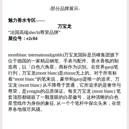
-部分品牌展示-
魅力香水专区——
万宝龙
“法国高端shechi尊荣品牌”
展位号：e2c04
montblanc international(gmbh)万宝龙国际是历峰集团旗下
位于德国的一家精品钢笔、手表与配件、香水香氛的制
造商，以「白色六角星」商标作为识别。在世界gaoji笔
行列，万宝龙(mont blanc)是zhizun无上的。对于所有标
着“mont blanc”的笔来说，豪华和gaoji是唯一的追求。万
宝龙 (mont blanc) 从不降尊于普通，它所追求的是奢华与
尊荣，是yongjiu的品质保证。每支万宝龙 (mont blanc) 笔
套顶部都镶嵌了一颗显眼的白星徽号，这种清晰的白色
星雪线作为身份的象征, 从一个个笔杆中探出头来，在世
界各地领尽风骚。