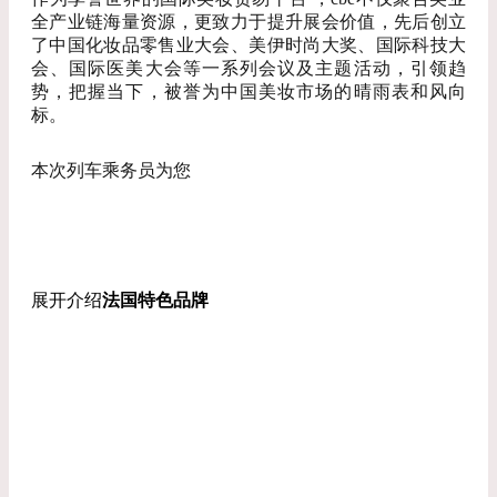
全产业链海量资源，更致力于提升展会价值，先后创立
了中国化妆品零售业大会、美伊时尚大奖、国际科技大
会、国际医美大会等一系列会议及主题活动，引领趋
势，把握当下，被誉为中国美妆市场的晴雨表和风向
标。
本次列车乘务员为您
展开介绍
法国特色品牌