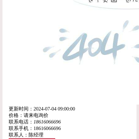
更新时间：2024-07-04 09:00:00
价格：请来电询价
联系电话：
18616066696
联系手机：18616066696
联系人：陈经理