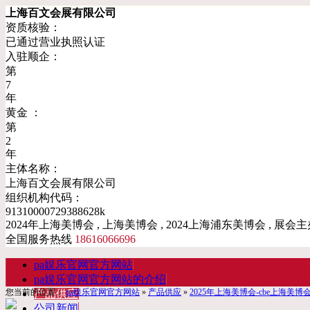
上海百文会展有限公司
资质核验：
已通过营业执照认证
入驻顺企：
第
7
年
黄金 ：
第
2
年
主体名称：
上海百文会展有限公司
组织机构代码：
91310000729388628k
2024年上海美博会 , 上海美博会 , 2024上海浦东美博会 , 展会主
全国服务热线
18616066696
pa娱乐官网官方网站
pa娱乐官网官方网站的介绍
您当前的位置：
pa娱乐官网官方网站
»
产品供应
»
2025年上海美博会-cbe上海美博
产品供应
公司新闻