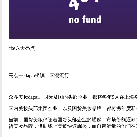
cbe六大亮点
亮点一 dapai坐镇，国潮流行
众多美妆dapai、国际及国内头部企业，都将每年5月在上
国内美妆头部集团企业，以及国货美妆品牌，都将携年度新品与
当前，国货美妆伴随着国货头部企业的崛起，市场份额逐渐扩
货美妆品牌，借助线上渠道快速崛起，而自带流量的他们在2