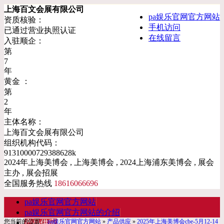
上海百文会展有限公司
pa娱乐官网官方网站
资质核验：
手机访问
已通过营业执照认证
在线留言
入驻顺企：
第
7
年
黄金 ：
第
2
年
主体名称：
上海百文会展有限公司
组织机构代码：
91310000729388628k
2024年上海美博会 , 上海美博会 , 2024上海浦东美博会 , 展会
主办 , 展会招展
全国服务热线
18616066696
pa娱乐官网官方网站
pa娱乐官网官方网站的介绍
您当前的位置：
pa娱乐官网官方网站
»
产品供应
»
2025年上海美博会cbe-5月12-14
产品供应