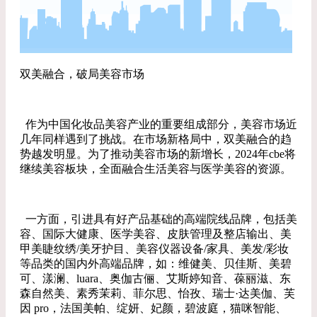
双美融合，破局美容市场
作为中国化妆品美容产业的重要组成部分，美容市场近
几年同样遇到了挑战。在市场新格局中，双美融合的趋
势越发明显。为了推动美容市场的新增长，2024年cbe将
继续美容板块，全面融合生活美容与医学美容的资源。
一方面，引进具有好产品基础的高端院线品牌，包括美
容、国际大健康、医学美容、皮肤管理及整店输出、美
甲美睫纹绣/美牙护目、美容仪器设备/家具、美发/彩妆
等品类的国内外高端品牌，如：维健美、贝佳斯、美碧
可、漾澜、luara、奥伽古俪、艾斯婷知音、葆丽滋、东
森自然美、素秀茉莉、菲尔思、怡孜、瑞士·达美伽、芙
因 pro，法国美帕、绽妍、妃颜，碧波庭，猫咪智能、