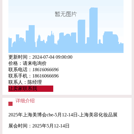
更新时间：2024-07-04 09:00:00
价格：请来电询价
联系电话：
18616066696
联系手机：18616066696
联系人：陈经理
让卖家联系我
详细介绍
2025年上海美博会cbe-5月12-14日-上海美容化妆品展
展会时间：2025年5月12-14日