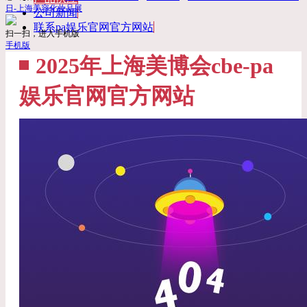
日-上海美容化妆品展
公司新闻
联系pa娱乐官网官方网站
扫一扫，进入手机版
手机版
2025年上海美博会cbe-pa
娱乐官网官方网站