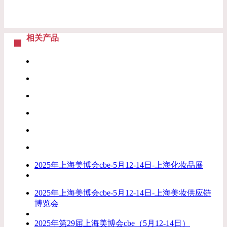
相关产品
2025年上海美博会cbe-5月12-14日-上海化妆品展
2025年上海美博会cbe-5月12-14日-上海美妆供应链
博览会
2025年第29届上海美博会cbe（5月12-14日）