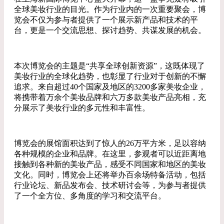
全球美妆行业的目光。作为行业内的一次重要聚会，博
览会不仅为参与者提供了一个展示新产品和技术的平
台，更是一个交流思想、探讨趋势、共谋发展的机会。
本次博览会的主题是“共享全球创新资源”，这既体现了
美妆行业的全球化趋势，也彰显了行业对于创新的不懈
追求。来自超过40个国家及地区的3200多家美妆企业，
将携带着万余个美妆品牌和六万多款美妆产品亮相，充
分展示了美妆行业的多元性和丰富性。
博览会的展馆面积达到了惊人的26万平方米，足以容纳
各种规模的企业和品牌。在这里，参观者可以近距离地
接触到各种新的美妆产品，感受不同国家和地区的美妆
文化。同时，博览会上还将举办百余场特备活动，包括
行业论坛、新品发布会、技术研讨会等，为参与者提供
了一个全方位、多角度的学习和交流平台。