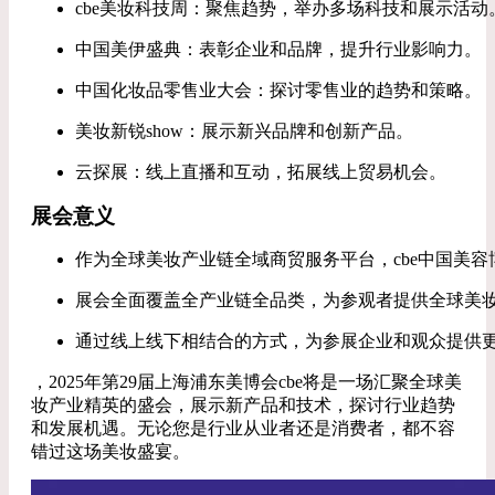
cbe美妆科技周：聚焦趋势，举办多场科技和展示活动
中国美伊盛典：表彰企业和品牌，提升行业影响力。
中国化妆品零售业大会：探讨零售业的趋势和策略。
美妆新锐show：展示新兴品牌和创新产品。
云探展：线上直播和互动，拓展线上贸易机会。
展会意义
作为全球美妆产业链全域商贸服务平台，cbe中国美
展会全面覆盖全产业链全品类，为参观者提供全球美
通过线上线下相结合的方式，为参展企业和观众提供
，2025年第29届上海浦东美博会cbe将是一场汇聚全球美
妆产业精英的盛会，展示新产品和技术，探讨行业趋势
和发展机遇。无论您是行业从业者还是消费者，都不容
错过这场美妆盛宴。