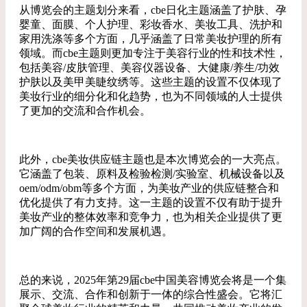
从博览会的主题划分来看，cbe日化主题涵盖了护肤、孕
婴童、面膜、个人护理、彩妆香水、美妆工具、洗护和
家用洗涤等多个方面，几乎涵盖了日常美妆护理的所有
领域。而cbe主题则更加专注于美容行业的性和技术性，
包括美容/皮肤管理、美容仪器设备、大健康/养生/功效
护肤以及美甲美睫纹绣等。这些主题的设置不仅体现了
美妆行业的细分化和化趋势，也为不同领域的人士提供
了更加的交流和合作机会。
此外，cbe美妆供应链主题也是本次博览会的一大亮点。
它涵盖了包装、原料及检验检测/实验室、机械设备以及
oem/odm/obm等多个方面，为美妆产业的供应链整合和
优化提供了有力支持。这一主题的设置不仅有助于提升
美妆产业的整体效率和竞争力，也为相关企业提供了更
加广阔的合作空间和发展机遇。
总的来说，2025年第29届cbe中国美容博览会将是一个集
展示、交流、合作和创新于一体的综合性盛会。它将汇