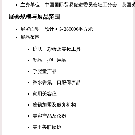
主办单位：中国国际贸易促进委员会轻工分会、英国
展会规模与展品范围
展览面积：预计可达260000平方米
展品范围：
护肤、彩妆及美妆工具
发品、护理用品
孕婴童产品
香水香氛、口服保养品
家用美容仪
连锁加盟及服务机构
美容产品及仪器
美甲美睫纹绣