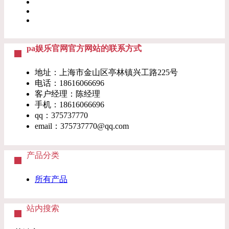
pa娱乐官网官方网站的联系方式
地址：上海市金山区亭林镇兴工路225号
电话：
18616066696
客户经理：陈经理
手机：
18616066696
qq：375737770
email：
375737770@qq.com
产品分类
所有产品
站内搜索