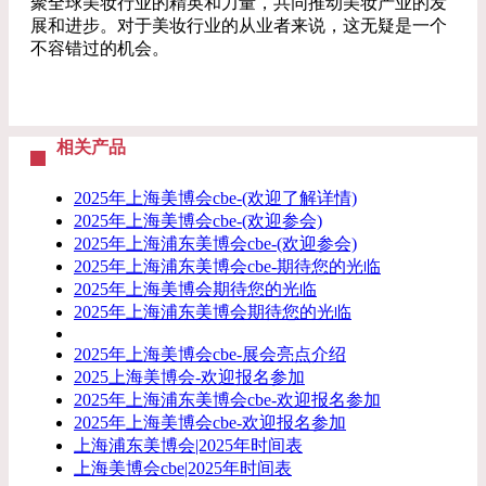
聚全球美妆行业的精英和力量，共同推动美妆产业的发
展和进步。对于美妆行业的从业者来说，这无疑是一个
不容错过的机会。
相关产品
2025年上海美博会cbe-(欢迎了解详情)
2025年上海美博会cbe-(欢迎参会)
2025年上海浦东美博会cbe-(欢迎参会)
2025年上海浦东美博会cbe-期待您的光临
2025年上海美博会期待您的光临
2025年上海浦东美博会期待您的光临
2025年上海美博会cbe-展会亮点介绍
2025上海美博会-欢迎报名参加
2025年上海浦东美博会cbe-欢迎报名参加
2025年上海美博会cbe-欢迎报名参加
上海浦东美博会|2025年时间表
上海美博会cbe|2025年时间表