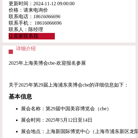
更新时间：2024-11-12 09:00:00
价格：请来电询价
联系电话：
18616066696
联系手机：
18616066696
联系人：陈经理
让卖家联系我
详细介绍
2025年上海美博会cbe-欢迎报名参展
关于2025年第29届上海浦东美博会cbe的详细信息如下：
基本信息
展会名称：第29届中国美容博览会（cbe）
展会时间：2025年5月12日至14日
展会地点：上海新国际博览中心（上海市浦东新区龙阳路