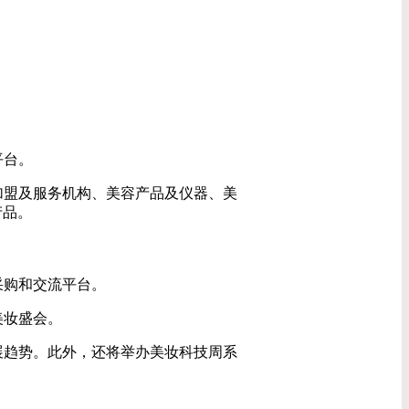
平台。
加盟及服务机构、美容产品及仪器、美
产品。
采购和交流平台。
美妆盛会。
展趋势。此外，还将举办美妆科技周系