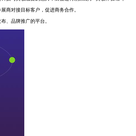
参展商对接目标客户，促进商务合作。
发布、品牌推广的平台。