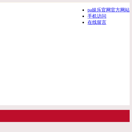
pa娱乐官网官方网站
手机访问
在线留言