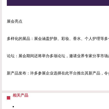
展会亮点
多样化的展品：展会涵盖护肤、彩妆、香水、个人护理等多
论坛：展会期间还将举办多场论坛，邀请业界专家分享市场
新产品发布：许多参展企业选择在此平台推出其新产品，令
相关产品