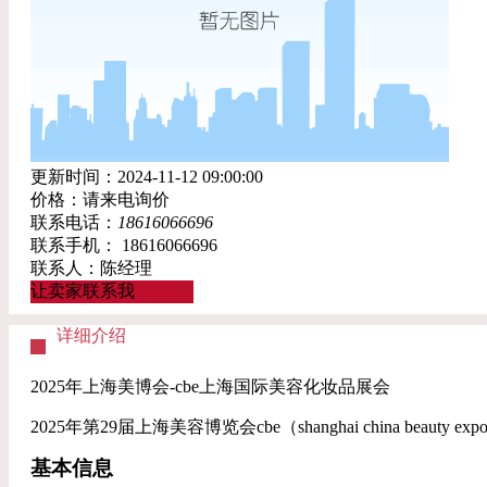
更新时间：2024-11-12 09:00:00
价格：请来电询价
联系电话：
18616066696
联系手机：
18616066696
联系人：陈经理
让卖家联系我
详细介绍
2025年上海美博会-cbe上海国际美容化妆品展会
2025年第29届上海美容博览会cbe（shanghai china 
基本信息