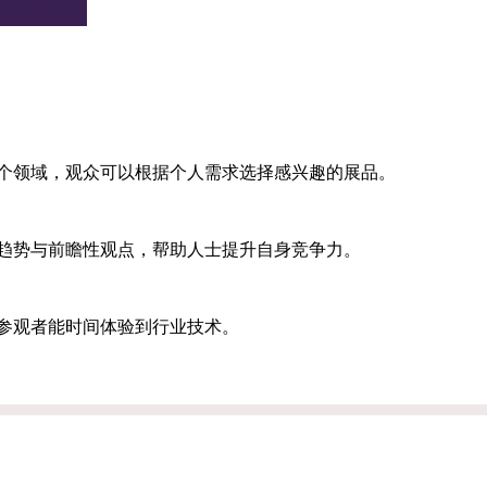
个领域，观众可以根据个人需求选择感兴趣的展品。
趋势与前瞻性观点，帮助人士提升自身竞争力。
参观者能时间体验到行业技术。