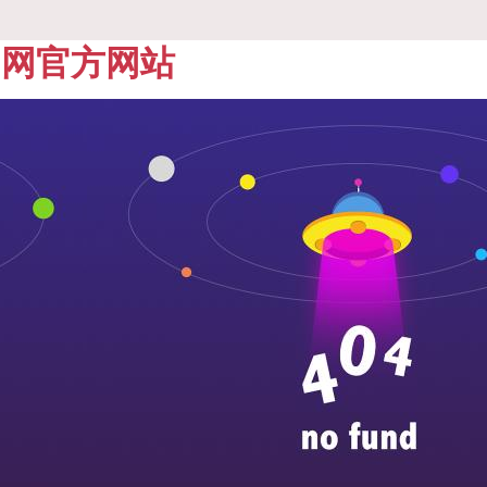
乐官网官方网站