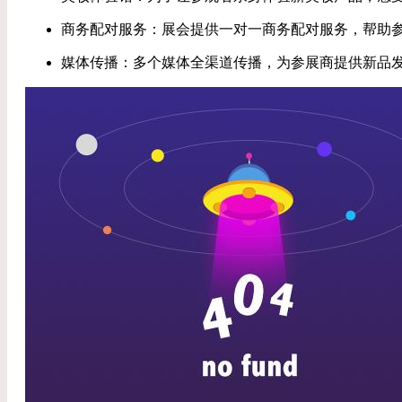
商务配对服务：展会提供一对一商务配对服务，帮助
媒体传播：多个媒体全渠道传播，为参展商提供新品