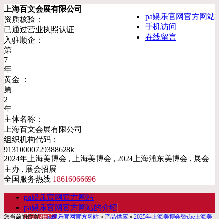
上海百文会展有限公司
pa娱乐官网官方网站
资质核验：
手机访问
已通过营业执照认证
在线留言
入驻顺企：
第
7
年
黄金 ：
第
2
年
主体名称：
上海百文会展有限公司
组织机构代码：
91310000729388628k
2024年上海美博会 , 上海美博会 , 2024上海浦东美博会 , 展会
主办 , 展会招展
全国服务热线
18616066696
pa娱乐官网官方网站
pa娱乐官网官方网站的介绍
您当前的位置：
pa娱乐官网官方网站
»
产品供应
»
2025年上海美博会暨cbe上海美
产品供应