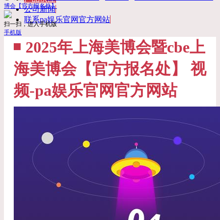
博会【官方报名处】
公司新闻
联系pa娱乐官网官方网站
扫一扫，进入手机版
手机版
2025年上海美博会暨cbe上
海美博会【官方报名处】 视
频-pa娱乐官网官方网站