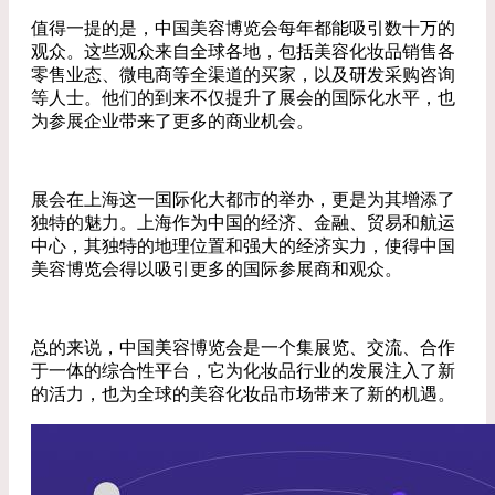
值得一提的是，中国美容博览会每年都能吸引数十万的
观众。这些观众来自全球各地，包括美容化妆品销售各
零售业态、微电商等全渠道的买家，以及研发采购咨询
等人士。他们的到来不仅提升了展会的国际化水平，也
为参展企业带来了更多的商业机会。
展会在上海这一国际化大都市的举办，更是为其增添了
独特的魅力。上海作为中国的经济、金融、贸易和航运
中心，其独特的地理位置和强大的经济实力，使得中国
美容博览会得以吸引更多的国际参展商和观众。
总的来说，中国美容博览会是一个集展览、交流、合作
于一体的综合性平台，它为化妆品行业的发展注入了新
的活力，也为全球的美容化妆品市场带来了新的机遇。