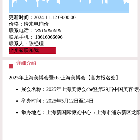
更新时间：2024-11-12 09:00:00
价格：请来电询价
联系电话：
18616066696
联系手机：
18616066696
联系人：陈经理
让卖家联系我
详细介绍
2025年上海美博会暨cbe上海美博会【官方报名处】
展会名称：2025年上海美博会cbe暨第29届中国美容博
举办时间：2025年5月12日至14日
举办地点：上海新国际博览中心（上海市浦东新区龙阳路