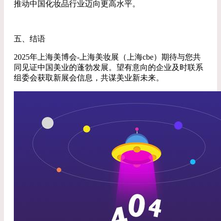
推动中国化妆品行业迈向更高水平。
五、结语
2025年上海美博会-上海美妆展（上海cbe）期待与您共
同见证中国美业的蓬勃发展。望有意向的企业及时联系
组委会获取新展会信息，共谋美业新未来。