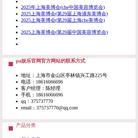
2025年上海美博会(cbe中国美容博览会)
2025上海美博会(第29届上海浦东美博会)
2025上海美博会(第29届上海cbe美博会)
2025上海美博会(第29届中国美容博览会)
pa娱乐官网官方网站的联系方式
地址：上海市金山区亭林镇兴工路225号
电话：
18616066696
客户经理：陈经理
手机：
18616066696
qq：375737770
email：
375737770@qq.com
产品分类