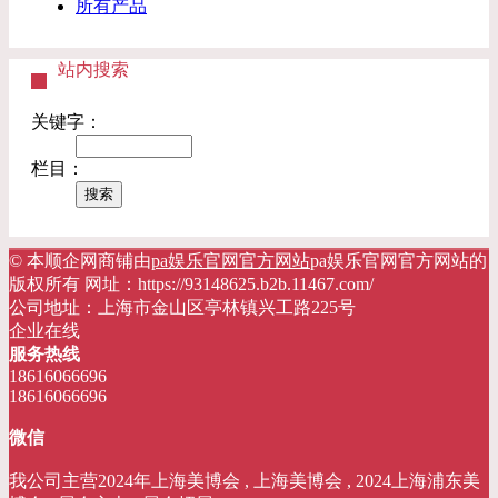
所有产品
站内搜索
关键字：
栏目：
© 本顺企网商铺由
pa娱乐官网官方网站
pa娱乐官网官方网站的
版权所有 网址：https://93148625.b2b.11467.com/
公司地址：上海市金山区亭林镇兴工路225号
企业在线
服务热线
18616066696
18616066696
微信
我公司主营2024年上海美博会 , 上海美博会 , 2024上海浦东美