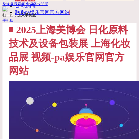
及设备包装展 上海化妆品展
公司新闻
联系pa娱乐官网官方网站
扫一扫，进入手机版
手机版
2025上海美博会 日化原料
技术及设备包装展 上海化妆
品展 视频-pa娱乐官网官方
网站