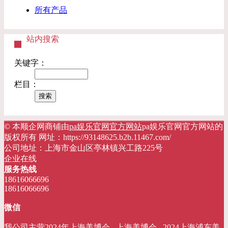
所有产品
站内搜索
关键字：
栏目：
© 本顺企网商铺由
pa娱乐官网官方网站
pa娱乐官网官方网站的
版权所有 网址：https://93148625.b2b.11467.com/
公司地址：上海市金山区亭林镇兴工路225号
企业在线
服务热线
18616066696
18616066696
微信
我公司主营2024年上海美博会 , 上海美博会 , 2024上海浦东美