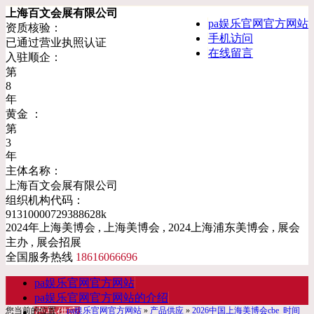
上海百文会展有限公司
pa娱乐官网官方网站
资质核验：
手机访问
已通过营业执照认证
在线留言
入驻顺企：
第
8
年
黄金 ：
第
3
年
主体名称：
上海百文会展有限公司
组织机构代码：
91310000729388628k
2024年上海美博会 , 上海美博会 , 2024上海浦东美博会 , 展会
主办 , 展会招展
全国服务热线
18616066696
pa娱乐官网官方网站
pa娱乐官网官方网站的介绍
您当前的位置：
pa娱乐官网官方网站
»
产品供应
»
2026中国上海美博会cbe_时间_
产品供应