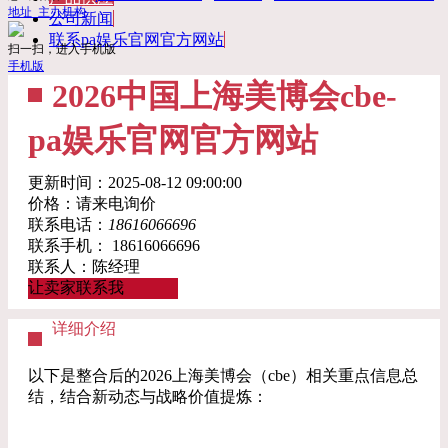
地址_主办机构
公司新闻
联系pa娱乐官网官方网站
扫一扫，进入手机版
手机版
2026中国上海美博会cbe-
pa娱乐官网官方网站
更新时间：2025-08-12 09:00:00
价格：请来电询价
联系电话：
18616066696
联系手机：
18616066696
联系人：陈经理
让卖家联系我
详细介绍
以下是整合后的2026上海美博会（cbe）相关重点信息总
结，结合新动态与战略价值提炼：