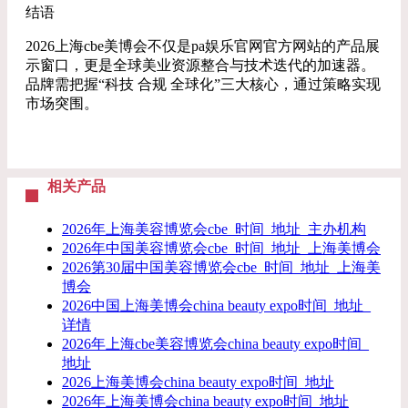
结语
2026上海cbe美博会不仅是pa娱乐官网官方网站的产品展
示窗口，更是全球美业资源整合与技术迭代的加速器。
品牌需把握“科技 合规 全球化”三大核心，通过策略实现
市场突围。
相关产品
2026年上海美容博览会cbe_时间_地址_主办机构
2026年中国美容博览会cbe_时间_地址_上海美博会
2026第30届中国美容博览会cbe_时间_地址_上海美
博会
2026中国上海美博会china beauty expo时间_地址_
详情
2026年上海cbe美容博览会china beauty expo时间_
地址
2026上海美博会china beauty expo时间_地址
2026年上海美博会china beauty expo时间_地址