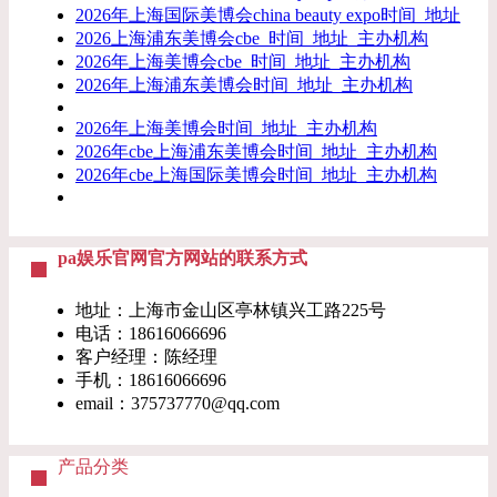
2026年上海国际美博会china beauty expo时间_地址
2026上海浦东美博会cbe_时间_地址_主办机构
2026年上海美博会cbe_时间_地址_主办机构
2026年上海浦东美博会时间_地址_主办机构
2026年上海美博会时间_地址_主办机构
2026年cbe上海浦东美博会时间_地址_主办机构
2026年cbe上海国际美博会时间_地址_主办机构
pa娱乐官网官方网站的联系方式
地址：上海市金山区亭林镇兴工路225号
电话：
18616066696
客户经理：陈经理
手机：
18616066696
email：
375737770@qq.com
产品分类