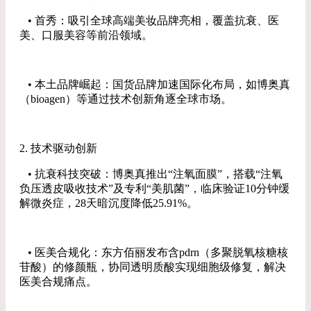
• 首秀：吸引全球高端美妆品牌亮相，覆盖抗衰、医
美、口服美容等前沿领域。
• 本土品牌崛起：国货品牌加速国际化布局，如博奥真
（bioagen）等通过技术创新角逐全球市场。
2. 技术驱动创新
• 抗衰科技突破：博奥真推出“注氧面膜”，搭载“注氧
负压透皮吸收技术”及专利“美肌菌”，临床验证10分钟缓
解微炎症，28天暗沉度降低25.91%。
• 医美合规化：东方佰丽发布含pdrn（多聚脱氧核糖核
苷酸）的修颜瓶，协同透明质酸实现细胞级修复，解决
医美合规痛点。