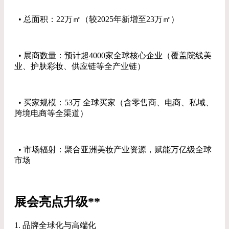
• 总面积：22万㎡（较2025年新增至23万㎡）
• 展商数量：预计超4000家全球核心企业（覆盖院线美
业、护肤彩妆、供应链等全产业链）
• 买家规模：53万 全球买家（含零售商、电商、私域、
跨境电商等全渠道）
• 市场辐射：聚合亚洲美妆产业资源，赋能万亿级全球
市场
展会亮点升级**
1. 品牌全球化与高端化