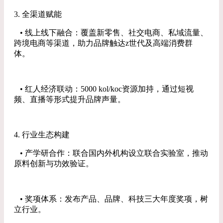
3. 全渠道赋能
• 线上线下融合：覆盖新零售、社交电商、私域流量、
跨境电商等渠道，助力品牌触达z世代及高端消费群
体。
• 红人经济联动：5000 kol/koc资源加持，通过短视
频、直播等形式提升品牌声量。
4. 行业生态构建
• 产学研合作：联合国内外机构设立联合实验室，推动
原料创新与功效验证。
• 奖项体系：发布产品、品牌、科技三大年度奖项，树
立行业。