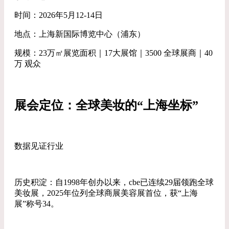
时间：2026年5月12-14日
地点：上海新国际博览中心（浦东）
规模：23万㎡展览面积｜17大展馆｜3500 全球展商｜40
万 观众
展会定位：全球美妆的“上海坐标”
数据见证行业
历史积淀：自1998年创办以来，cbe已连续29届领跑全球
美妆展，2025年位列全球商展美容展首位，获“上海
展”称号34。