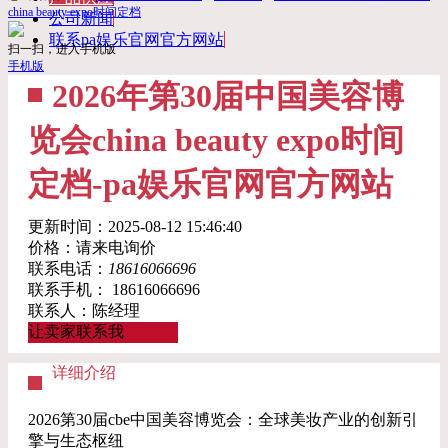
china beauty expo时间定档
公司新闻
联系pa娱乐官网官方网站
扫一扫，进入手机版
手机版
2026年第30届中国美容博
览会china beauty expo时间
定档-pa娱乐官网官方网站
更新时间：2025-08-12 15:46:40
价格：请来电询价
联系电话：
18616066696
联系手机：
18616066696
联系人：陈经理
让卖家联系我
详细介绍
2026第30届cbe中国美容博览会：全球美妆产业的创新引
擎与生态枢纽