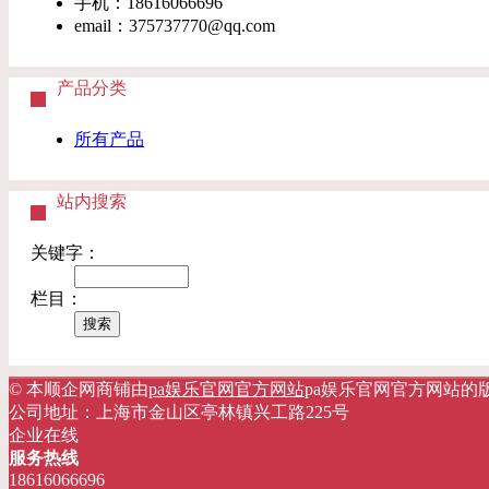
手机：
18616066696
email：
375737770@qq.com
产品分类
所有产品
站内搜索
关键字：
栏目：
© 本顺企网商铺由
pa娱乐官网官方网站
pa娱乐官网官方网站的版权所有 网
公司地址：上海市金山区亭林镇兴工路225号
企业在线
服务热线
18616066696