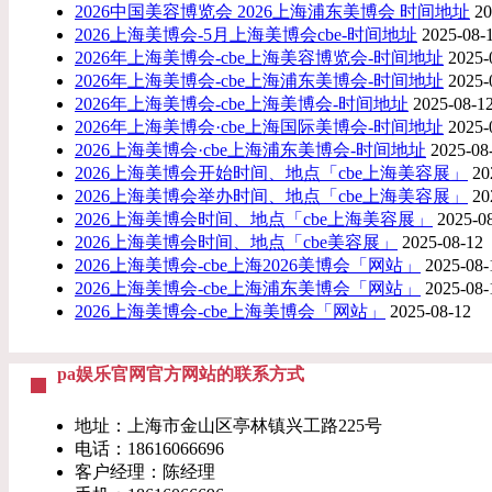
2026中国美容博览会 2026上海浦东美博会 时间地址
20
2026上海美博会-5月上海美博会cbe-时间地址
2025-08-
2026年上海美博会-cbe上海美容博览会-时间地址
2025-
2026年上海美博会-cbe上海浦东美博会-时间地址
2025-
2026年上海美博会-cbe上海美博会-时间地址
2025-08-1
2026年上海美博会·cbe上海国际美博会-时间地址
2025-
2026上海美博会·cbe上海浦东美博会-时间地址
2025-08
2026上海美博会开始时间、地点「cbe上海美容展」
20
2026上海美博会举办时间、地点「cbe上海美容展」
20
2026上海美博会时间、地点「cbe上海美容展」
2025-0
2026上海美博会时间、地点「cbe美容展」
2025-08-12
2026上海美博会-cbe上海2026美博会「网站」
2025-08-
2026上海美博会-cbe上海浦东美博会「网站」
2025-08-
2026上海美博会-cbe上海美博会「网站」
2025-08-12
pa娱乐官网官方网站的联系方式
地址：上海市金山区亭林镇兴工路225号
电话：
18616066696
客户经理：陈经理