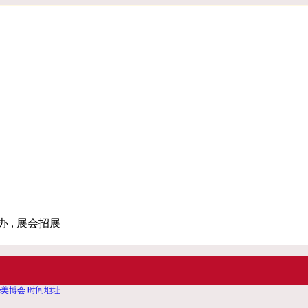
办 , 展会招展
be美博会 时间地址