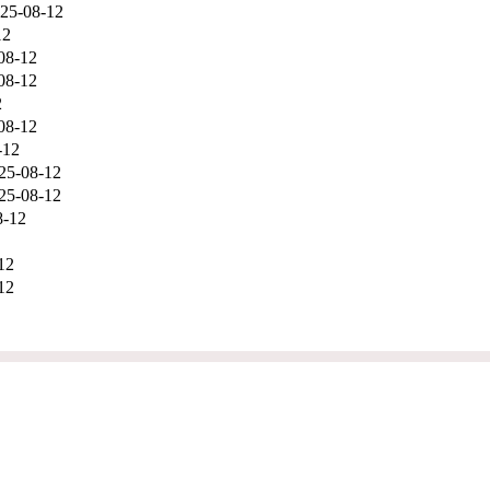
25-08-12
12
08-12
08-12
2
08-12
-12
25-08-12
25-08-12
8-12
12
12