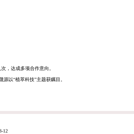
人次，达成多项合作意向。
晟源以“植萃科技”主题获瞩目。
8-12