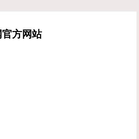
官网官方网站