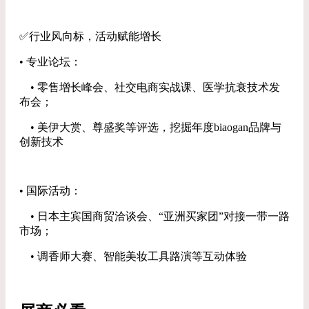
✅行业风向标，活动赋能增长
• 专业论坛：
• 零售增长峰会、社交电商实战课、医学抗衰技术发
布会；
• 美伊大赏、尊盛奖等评选，挖掘年度biaogan品牌与
创新技术
• 国际活动：
• 日本主宾国商贸洽谈会、“亚洲买家团”对接一带一路
市场；
• 调香师大赛、智能美妆工具路演等互动体验