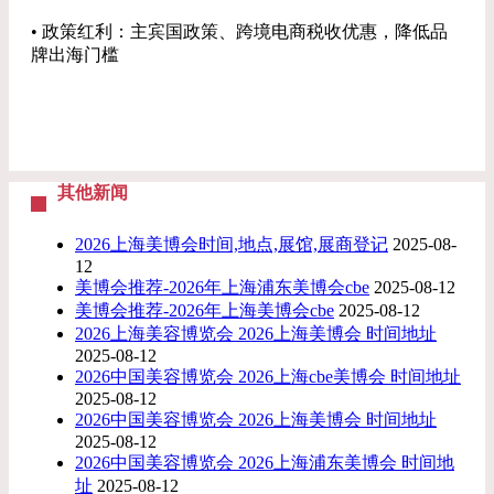
• 政策红利：主宾国政策、跨境电商税收优惠，降低品
牌出海门槛
其他新闻
2026上海美博会时间,地点,展馆,展商登记
2025-08-
12
美博会推荐-2026年上海浦东美博会cbe
2025-08-12
美博会推荐-2026年上海美博会cbe
2025-08-12
2026上海美容博览会 2026上海美博会 时间地址
2025-08-12
2026中国美容博览会 2026上海cbe美博会 时间地址
2025-08-12
2026中国美容博览会 2026上海美博会 时间地址
2025-08-12
2026中国美容博览会 2026上海浦东美博会 时间地
址
2025-08-12