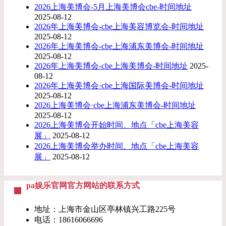
2026上海美博会-5月上海美博会cbe-时间地址
2025-08-12
2026年上海美博会-cbe上海美容博览会-时间地址
2025-08-12
2026年上海美博会-cbe上海浦东美博会-时间地址
2025-08-12
2026年上海美博会-cbe上海美博会-时间地址
2025-
08-12
2026年上海美博会·cbe上海国际美博会-时间地址
2025-08-12
2026上海美博会·cbe上海浦东美博会-时间地址
2025-08-12
2026上海美博会开始时间、地点「cbe上海美容
展」
2025-08-12
2026上海美博会举办时间、地点「cbe上海美容
展」
2025-08-12
pa娱乐官网官方网站的联系方式
地址：上海市金山区亭林镇兴工路225号
电话：
18616066696