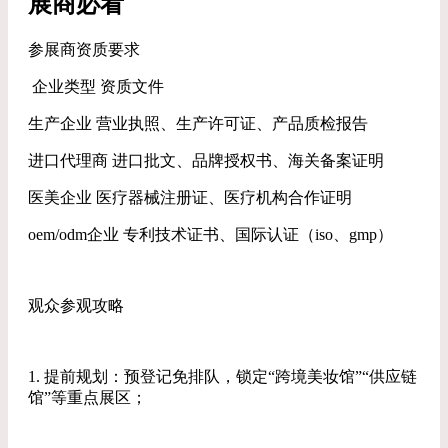
展商必看
参展商资质要求
企业类型 资质文件
生产企业 营业执照、生产许可证、产品质检报告
进口代理商 进口批文、品牌授权书、海关备案证明
医美企业 医疗器械注册证、医疗机构合作证明
oem/odm企业 专利技术证书、国际认证（iso、gmp）
观众参观攻略
1. 提前规划：预登记免排队，锁定“跨境美妆馆”“供应链
馆”等重点展区；