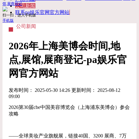
馆,展商登记
公司新闻
联系pa娱乐官网官方网站
扫一扫，进入手机版
手机版
公司新闻
2026年上海美博会时间,地
点,展馆,展商登记-pa娱乐官
网官方网站
发布时间： 2025-05-30 14:26 更新时间： 2025-08-12
09:00
2026第30届cbe中国美容博览会（上海浦东美博会）参会
攻略
——全球美妆产业旗舰展，链接40国、3200 展商、7万