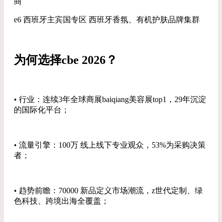
商
e6 西班牙主宾国专区 西班牙香氛、有机护肤品牌集群
为何选择cbe 2026？
• 行业：连续3年全球商展baiqiang美容展top1，29年沉淀
的国际化平台；
• 流量引擎：100万 线上线下专业观众，53%为采购决策
者；
• 趋势前瞻：70000 新品定义市场潮流，z世代定制、绿
色科技、跨境出海全覆盖；