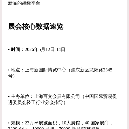
新品的超级平台
展会核心数据速览
• 时间：2026年5月12日-14日
• 地点：上海新国际博览中心（浦东新区龙阳路2345
号）
• 主办单位：上海百文会展有限公司（中国国际贸易促
进委员会轻工行业分会指导）
• 规模：23万㎡展览面积，10大展馆，40 国家展商，
3200 企业，10000 品牌，70000 新品/科技成果