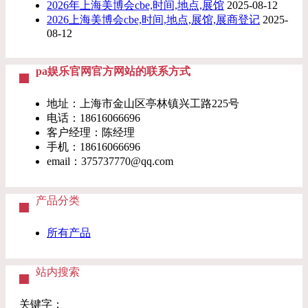
2026年上海美博会cbe,时间,地点,展馆
2025-08-12
2026上海美博会cbe,时间,地点,展馆,展商登记
2025-
08-12
pa娱乐官网官方网站的联系方式
地址：上海市金山区亭林镇兴工路225号
电话：
18616066696
客户经理：陈经理
手机：
18616066696
email：
375737770@qq.com
产品分类
所有产品
站内搜索
关键字：