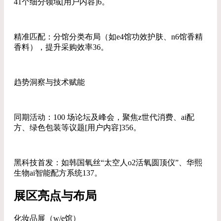
41个细分领域[用户内容]6。
精准匹配：分馆分类布局（如e4馆功效护肤、n6馆香精
香料），提升采购效率36。
趋势洞察与技术赋能
同期活动：100 场论坛及峰会，聚焦z世代消费、ai配
方、绿色包装等议题[用户内容]356。
黑科技首发：如韩国氧丝“太空人o2活氧圆顶仪”、华熙
生物ai智能配方系统137。
展区亮点与布局
化妆品展（w/e馆）