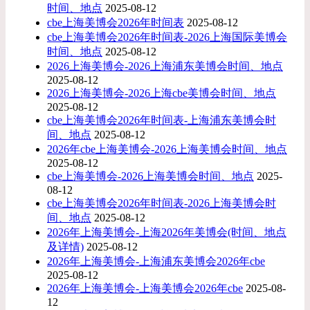
时间、地点
2025-08-12
cbe上海美博会2026年时间表
2025-08-12
cbe上海美博会2026年时间表-2026上海国际美博会
时间、地点
2025-08-12
2026上海美博会-2026上海浦东美博会时间、地点
2025-08-12
2026上海美博会-2026上海cbe美博会时间、地点
2025-08-12
cbe上海美博会2026年时间表-上海浦东美博会时
间、地点
2025-08-12
2026年cbe上海美博会-2026上海美博会时间、地点
2025-08-12
cbe上海美博会-2026上海美博会时间、地点
2025-
08-12
cbe上海美博会2026年时间表-2026上海美博会时
间、地点
2025-08-12
2026年上海美博会-上海2026年美博会(时间、地点
及详情)
2025-08-12
2026年上海美博会-上海浦东美博会2026年cbe
2025-08-12
2026年上海美博会-上海美博会2026年cbe
2025-08-
12