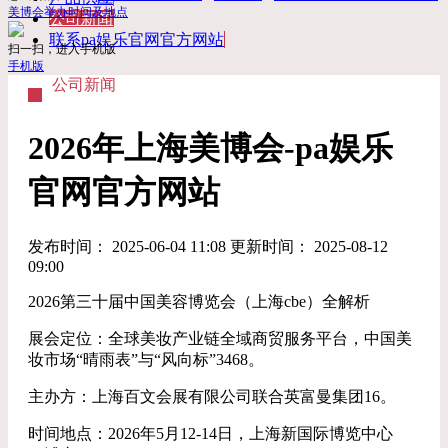
美博会举办时间及地点
公司新闻
联系pa娱乐官网官方网站
扫一扫，进入手机版
手机版
公司新闻
2026年上海美博会-pa娱乐
官网官方网站
发布时间： 2025-06-04 11:08 更新时间： 2025-08-12
09:00
2026第三十届中国美容博览会（上海cbe）全解析
展会定位：全球美妆产业链全域商贸服务平台，中国美
妆市场“晴雨表”与“风向标”3468。
主办方：上海百文会展有限公司联合英富曼集团16。
时间地点：2026年5月12-14日，上海新国际博览中心