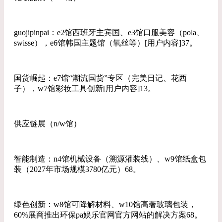
guojipinpai：e2馆西班牙主宾国、e3馆口服美容（pola、
swisse），e6馆韩国主题馆（氧丝等）[用户内容]37。
国货崛起：e7馆“潮流国货”专区（完美日记、花西
子），w7馆彩妆工具创新[用户内容]13。
供应链展（n/w馆）
智能制造：n4馆机械设备（溯源灌装线）、w9馆纸盒包
装（2027年市场规模3780亿元）68。
绿色创新：w8馆可降解材料、w10馆高奢玻璃包装，
60%展商推出环保pa娱乐官网官方网站的解决方案68。