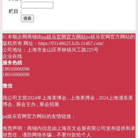
栏目：
© 本顺企网商铺由
pa娱乐官网官方网站
pa娱乐官网官方网站的
版权所有 网址：https://93148625.b2b.11467.com/
公司地址：上海市金山区亭林镇兴工路225号
企业在线
服务热线
18616066696
18616066696
微信
我公司主营2024年上海美博会 , 上海美博会 , 2024上海浦东美
博会 , 展会主办 , 展会招展
pa娱乐官网官方网站的友情链接：
免责声明：商铺内信息由上海百文会展有限公司发布提供和承
担责任，谨防网络诈骗，不要付款给个人