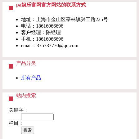
pa娱乐官网官方网站的联系方式
地址：上海市金山区亭林镇兴工路225号
电话：
18616066696
客户经理：陈经理
手机：
18616066696
email：
375737770@qq.com
产品分类
所有产品
站内搜索
关键字：
栏目：