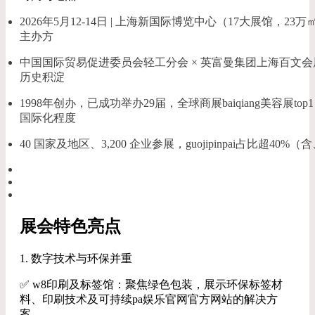
2026年5月12-14日 | 上海新国际博览中心（17大展馆，23
主办方
中国国际贸易促进委员会轻工分会 × 英富曼集团上海百文
历史积淀
1998年创办，已成功举办29届，全球商展baiqiang美容展top1，
国际化程度
40 国家及地区、3,200 企业参展，guojipinpai占比超40
展会特色亮点
1. 数字技术与环保并重
✅ w8印刷及标签馆：聚焦绿色包装，展示环保标签材
料、印刷技术及可持续pa娱乐官网官方网站的解决方
案。