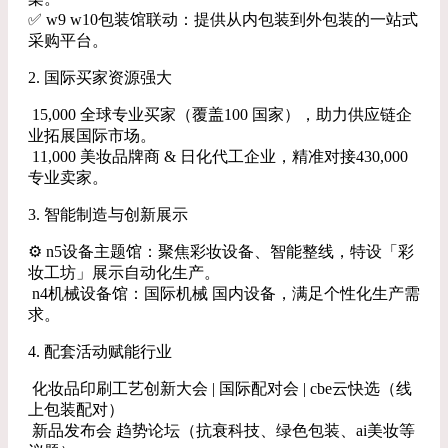
✅ w9 w10包装馆联动：提供从内包装到外包装的一站式
采购平台。
2. 国际买家资源强大
15,000 全球专业买家（覆盖100 国家），助力供应链企
业拓展国际市场。
11,000 美妆品牌商 & 日化代工企业，精准对接430,000
专业卖家。
3. 智能制造与创新展示
⚙️ n5设备主题馆：聚焦彩妆设备、智能整线，特设「彩
妆工坊」展示自动化生产。
n4机械设备馆：国际机械 国内设备，满足个性化生产需
求。
4. 配套活动赋能行业
化妆品印刷工艺创新大会 | 国际配对会 | cbe云快选（线
上包装配对）
新品发布会 趋势论坛（抗衰科技、绿色包装、ai美妆等