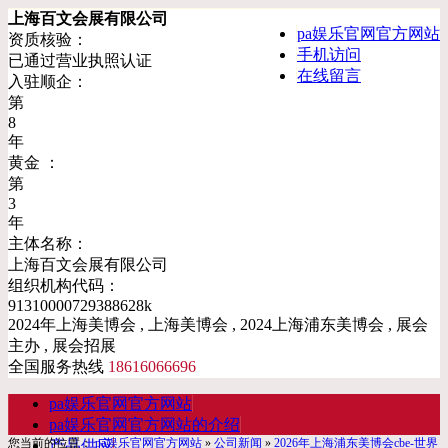
上海百文会展有限公司
pa娱乐官网官方网站
资质核验：
手机访问
已通过营业执照认证
在线留言
入驻顺企：
第
8
年
黄金 ：
第
3
年
主体名称：
上海百文会展有限公司
组织机构代码：
91310000729388628k
2024年上海美博会 , 上海美博会 , 2024上海浦东美博会 , 展会
主办 , 展会招展
全国服务热线
18616066696
pa娱乐官网官方网站
pa娱乐官网官方网站的介绍
您当前的位置：
pa娱乐官网官方网站
»
公司新闻
»
2026年上海浦东美博会cbe-世界
产品供应