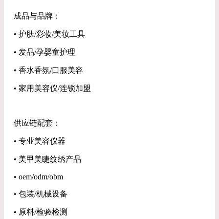
成品与品牌：
• 护肤/彩妆/美妆工具
• 发品/孕婴童护理
• 香水香氛/口服美容
• 家用美容仪/连锁加盟
供应链配套：
• 专业美容仪器
• 美甲美睫纹绣产品
• oem/odm/obm
• 包装/机械设备
• 原料/检验检测