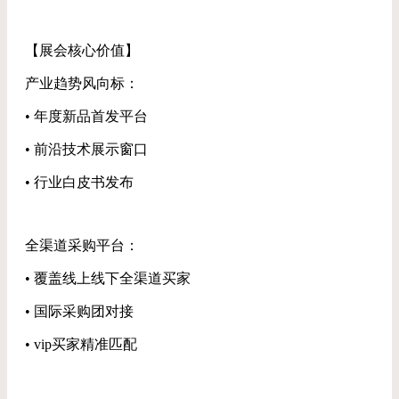
【展会核心价值】
产业趋势风向标：
• 年度新品首发平台
• 前沿技术展示窗口
• 行业白皮书发布
全渠道采购平台：
• 覆盖线上线下全渠道买家
• 国际采购团对接
• vip买家精准匹配