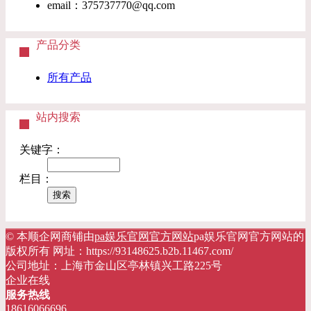
email：
375737770@qq.com
产品分类
所有产品
站内搜索
关键字：
栏目：
© 本顺企网商铺由
pa娱乐官网官方网站
pa娱乐官网官方网站的
版权所有 网址：https://93148625.b2b.11467.com/
公司地址：上海市金山区亭林镇兴工路225号
企业在线
服务热线
18616066696