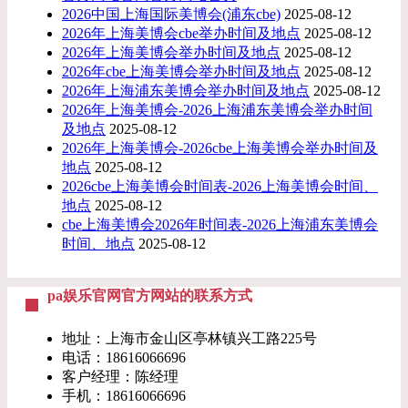
2026中国上海国际美博会(浦东cbe)
2025-08-12
2026年上海美博会cbe举办时间及地点
2025-08-12
2026年上海美博会举办时间及地点
2025-08-12
2026年cbe上海美博会举办时间及地点
2025-08-12
2026年上海浦东美博会举办时间及地点
2025-08-12
2026年上海美博会-2026上海浦东美博会举办时间
及地点
2025-08-12
2026年上海美博会-2026cbe上海美博会举办时间及
地点
2025-08-12
2026cbe上海美博会时间表-2026上海美博会时间、
地点
2025-08-12
cbe上海美博会2026年时间表-2026上海浦东美博会
时间、地点
2025-08-12
pa娱乐官网官方网站的联系方式
地址：上海市金山区亭林镇兴工路225号
电话：
18616066696
客户经理：陈经理
手机：
18616066696