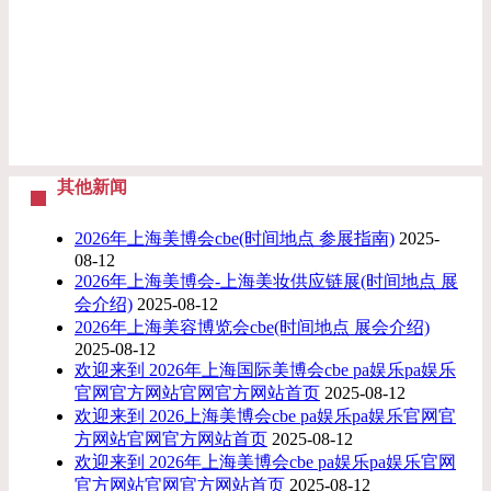
其他新闻
2026年上海美博会cbe(时间地点 参展指南)
2025-
08-12
2026年上海美博会-上海美妆供应链展(时间地点 展
会介绍)
2025-08-12
2026年上海美容博览会cbe(时间地点 展会介绍)
2025-08-12
欢迎来到 2026年上海国际美博会cbe pa娱乐pa娱乐
官网官方网站官网官方网站首页
2025-08-12
欢迎来到 2026上海美博会cbe pa娱乐pa娱乐官网官
方网站官网官方网站首页
2025-08-12
欢迎来到 2026年上海美博会cbe pa娱乐pa娱乐官网
官方网站官网官方网站首页
2025-08-12