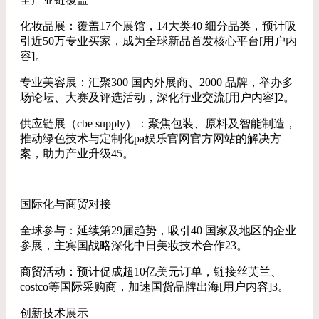
化妆品展：覆盖17个展馆，14大类40 细分品类，预计吸
引近50万专业买家，成为全球新品首发核心平台[用户内
容]。
专业美容展：汇聚300 国内外展商、2000 品牌，举办多
场论坛、大赛及评选活动，深化行业交流[用户内容]2。
供应链展（cbe supply）：聚焦包装、原料及智能制造，
推动绿色技术与定制化pa娱乐官网官方网站的解决方
案，助力产业升级45。
国际化与商贸对接
全球参与：延续第29届趋势，吸引40 国家及地区的企业
参展，主宾国战略深化中日美妆技术合作23。
商贸活动：预计促成超10亿美元订单，链接丝芙兰、
costco等国际采购商，加速国货品牌出海[用户内容]3。
创新技术展示