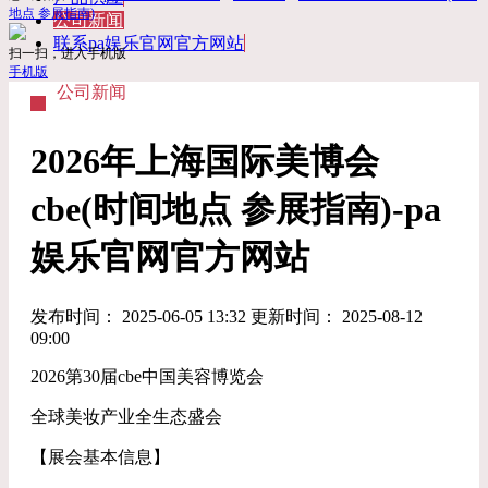
地点 参展指南)
公司新闻
联系pa娱乐官网官方网站
扫一扫，进入手机版
手机版
公司新闻
2026年上海国际美博会
cbe(时间地点 参展指南)-pa
娱乐官网官方网站
发布时间： 2025-06-05 13:32 更新时间： 2025-08-12
09:00
2026第30届cbe中国美容博览会
全球美妆产业全生态盛会
【展会基本信息】