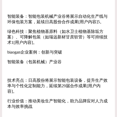
智能装备：智能包装机械产业谷将展示自动化生产线与
环保包装方案，延续日高股份合作成果[用户内容]5。
绿色科技：聚焦植物基原料（如水卫士植物基除垢方
案）、可降解包装（如瑞远新材甘蔗软管）等可持续技
术1[用户内容]。
biaogan企业案例：创新与突破
智能装备（包装机械）产业谷
技术亮点：日高股份将展示智能包装设备，提升生产效
率与个性化定制能力，延续第29届合作成果[用户内
容]。
行业价值：推动美妆生产智能化，助力品牌应对人力成
本与效率挑战