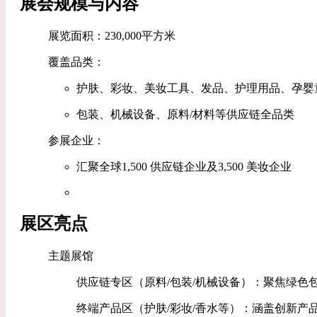
展会规模与内容
‌展览面积‌：230,000平方米
‌覆盖品类‌：
护肤、彩妆、美妆工具、发品、护理用品、孕婴
包装、机械设备、原料/材料等供应链全品类
‌参展企业‌：
汇聚全球1,500 供应链企业及3,500 美妆企业
展区亮点
‌主题展馆‌
‌供应链专区‌（原料/包装/机械设备）：聚焦绿
‌终端产品区‌（护肤/彩妆/香水等）：涵盖创新