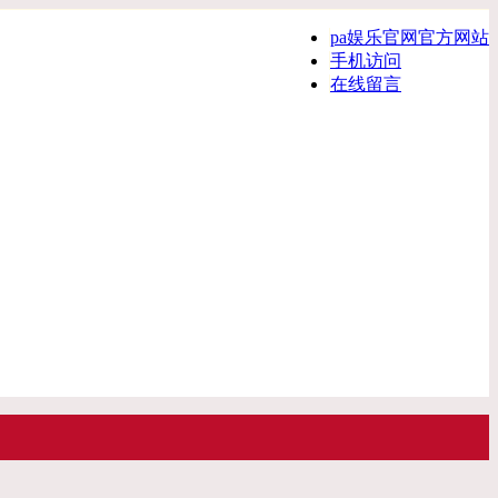
pa娱乐官网官方网站
手机访问
在线留言