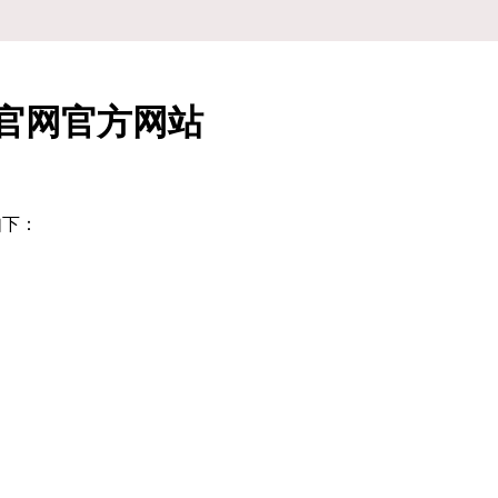
娱乐官网官方网站
如下：