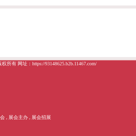
址：https://93148625.b2b.11467.com/
会 , 展会主办 , 展会招展