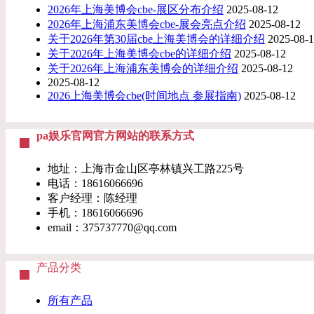
2026年上海美博会cbe-展区分布介绍
2025-08-12
2026年上海浦东美博会cbe-展会亮点介绍
2025-08-12
关于2026年第30届cbe上海美博会的详细介绍
2025-08-
关于2026年上海美博会cbe的详细介绍
2025-08-12
关于2026年上海浦东美博会的详细介绍
2025-08-12
2025-08-12
2026上海美博会cbe(时间地点 参展指南)
2025-08-12
pa娱乐官网官方网站的联系方式
地址：上海市金山区亭林镇兴工路225号
电话：
18616066696
客户经理：陈经理
手机：
18616066696
email：
375737770@qq.com
产品分类
所有产品