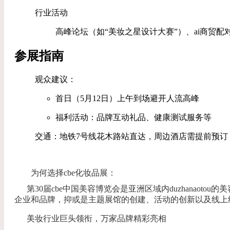
‌行业活动‌
高峰论坛（如“美妆之星设计大赛”）、ai商贸
参展指南
‌观众建议‌：
首日（5月12日）上午到场避开人流高峰
福利活动：品牌互动礼品、健康测试服务等
‌交通‌：地铁7号线花木路站直达，周边酒店需提前预订
为何选择cbe化妆品展：
第30届cbe中国美容博览会是亚洲区域内duzhanaot
企业和品牌，抑或是主题展馆的创建、活动的创新以及线上
美妆行业巨头领衔，万家品牌精彩亮相