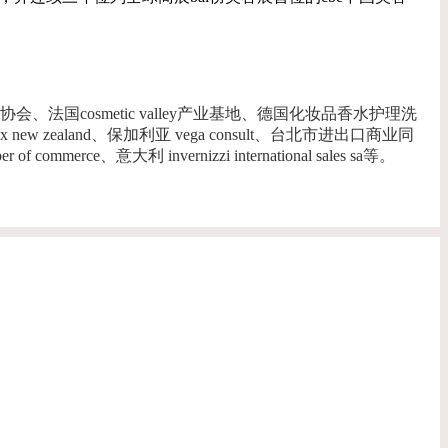
cosmetic valley产业基地、德国化妆品香水护理洗
zealand、保加利亚 vega consult、台北市进出口商业同
大利 invernizzi international sales sa等。