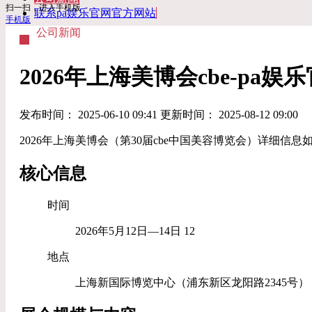
扫一扫，进入手机版
联系pa娱乐官网官方网站
手机版
公司新闻
2026年上海美博会cbe-pa
发布时间： 2025-06-10 09:41 更新时间： 2025-08-12 09:00
2026年上海美博会（第30届cbe中国美容博览会）详细信息
核心信息
‌时间‌
2026年5月12日—14日 12
‌地点‌
上海新国际博览中心（浦东新区龙阳路2345号）