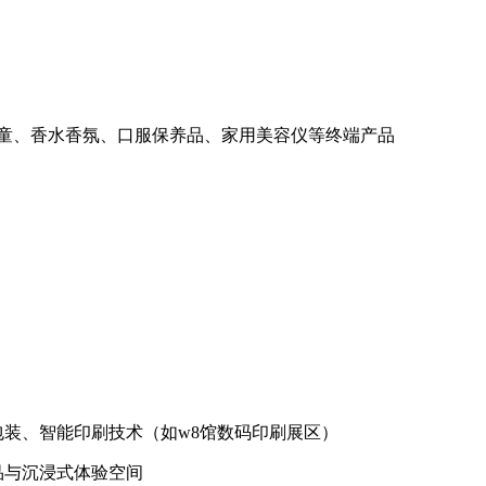
童、香水香氛、口服保养品、家用美容仪等终端产品
色包装、智能印刷技术（如w8馆数码印刷展区）
产品与沉浸式体验空间