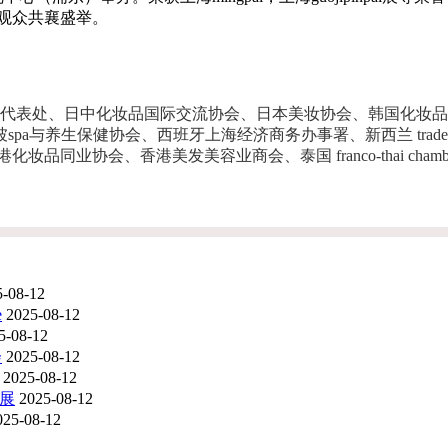
观众共襄盛举。
表处、日中化妆品国际交流协会、日本美妆协会、韩国化妆品协会、法国
a与养生保健协会、西班牙上海经济商务办事署、新西兰 tradex new 
美容业商会、泰国 franco-thai chamber of commerce、意
5-08-12
e
2025-08-12
5-08-12
会
2025-08-12
2025-08-12
容展
2025-08-12
025-08-12