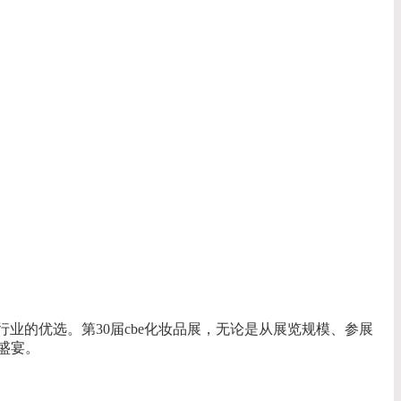
容行业的优选。第30届cbe化妆品展，无论是从展览规模、参展
盛宴。