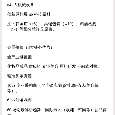
n4-n5 机械设备
‌创新原料展‌ n6 科技原料
‌注‌：韩国馆（e6）、高端包装（w10）、精油检测
（n7）等细分馆详见原表。
‌参展价值（3大核心优势）‌
‌全产业链覆盖‌：
化妆品成品 供应链 专业美容 原料研发 ‌一站式对接‌。
‌精准买家资源‌：
10万 专业采购商（含连锁店/百货/电商/药店/美容院
等）。
‌行业前沿洞察‌：
60 场论坛解析趋势，国际展团（欧洲、韩国等）新品首