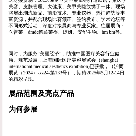
式对接贸易，2025cbe专业美容展重磅打造e5馆，集医学
美容、皮肤管理、大健康、美甲美睫纹绣于一体。现场
将展出潮流新品、前沿技术、专业仪器、热门趋势等丰
富资源，并配合现场比赛颁证、签约发布、学术论坛等
不同形式活动，深度对接展商与专业买家。往届展商：
医普莱、dmdc德慕莱得、绽妍、安华生物、hm bm等。
同时，为服务“美丽经济”，助推中国医疗美容行业健
康、规范发展，上海国际医疗美容展览会（shanghai
international medical aesthetics exhibition)已获批，（沪商
展览（2024）-xz24-第133号），期待2025年5月12-14日
的精彩呈现。
展品范围及亮点产品
为何参展
——————————————————————————