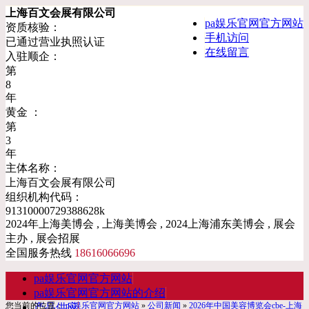
上海百文会展有限公司
pa娱乐官网官方网站
资质核验：
手机访问
已通过营业执照认证
在线留言
入驻顺企：
第
8
年
黄金 ：
第
3
年
主体名称：
上海百文会展有限公司
组织机构代码：
91310000729388628k
2024年上海美博会 , 上海美博会 , 2024上海浦东美博会 , 展会
主办 , 展会招展
全国服务热线
18616066696
pa娱乐官网官方网站
pa娱乐官网官方网站的介绍
您当前的位置：
pa娱乐官网官方网站
»
公司新闻
»
2026年中国美容博览会cbe-上海
产品供应