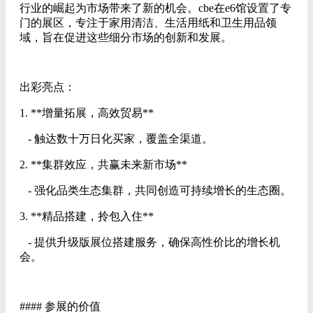
行业的崛起为市场带来了新的机会。cbe在e6馆设置了专
门的展区，专注于家用清洁、生活用纸和卫生用品领
域，旨在促进这些细分市场的创新和发展。
出彩亮点：
1. **增量拓展，高效贸易**
- 触达数十万日化买家，覆盖全渠道。
2. **集群效应，共赢未来新市场**
- 强化品类生态集群，共同创造可持续增长的生态圈。
3. **精品搭建，拎包入住**
- 提供升级版展位搭建服务，确保高性价比的增长机
会。
#### 参展的价值