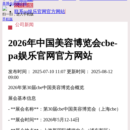
美博会详细介绍
公司新闻
联系pa娱乐官网官方网站
扫一扫，进入手机版
手机版
公司新闻
2026年中国美容博览会cbe-
pa娱乐官网官方网站
发布时间： 2025-07-10 11:07 更新时间： 2025-08-12
09:00
2026年第30届cbe中国美容博览会概览
展会基本信息
- **展会名称**：第30届cbe中国美容博览会（上海cbe）
- **展会时间**：2026年5月12-14日