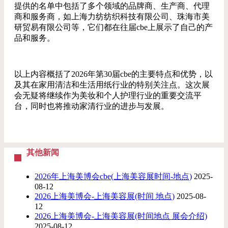
提供的名单中包括了多个领域的品牌商、生产商、代理
商和服务商，如上海力纺纺织科技有限公司、珠海市美
研贸易有限公司等，它们都在往届cbe上展示了自己的产
品和服务。
以上内容概括了2026年第30届cbe的主要特点和优势，以
及其在家用清洁和生活用纸行业的特别关注点。这次展
会无疑将继续作为美妆和个人护理行业的重要交流平
台，同时也将推动家清行业的进步与发展。
其他新闻
2026年上海美博会cbe(上海美容展时间-地点)
2025-
08-12
2026上海美博会-上海美容展(时间 地点)
2025-08-
12
2026上海美博会-上海美容展(时间地点 展会介绍)
2025-08-12