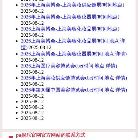
2026年上海美博会-上海美妆供应链展(时间地点)
2025-08-12
2026年上海美博会-上海美容仪器展(时间地点)
2025-08-12
2026上海美博会-上海美容化妆品展(时间地点)
2025-08-12
2026上海美博会-上海美容化妆品展(时间 地点 详
情)
2025-08-12
2026上海美博会-上海美容仪器展(时间 地点 详情)
2025-08-12
2026上海医疗美容博览会cbe(时间 地点 详情)
2025-08-12
2026年上海美妆供应链博览会cbe(时间 地点 详情)
2025-08-12
2026年第30届中国美容博览会cbe(时间 地点 详情)
2025-08-12
2025-08-12
2025-08-12
2025-08-12
2025-08-12
pa娱乐官网官方网站的联系方式