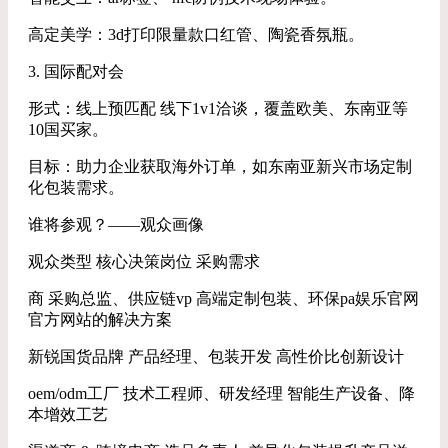
‌高定美学‌：3d打印限量款口红管、陶瓷香氛瓶。
‌3. 国际配对会‌
‌形式‌：线上预匹配 线下1v1洽谈，覆盖欧美、东南亚等
10国买家。
‌目标‌：助力企业获取海外订单，如东南亚新兴市场定制
化包装需求。
‌谁将参观？——观众画像‌
‌观众类型‌ ‌核心决策岗位‌ ‌采购需求‌
商 采购总监、供应链vp 高端定制包装、环保pa娱乐官网
官方网站的解决方案
新锐国货品牌 产品经理、包装开发 高性价比创新设计
oem/odm工厂 技术工程师、研发经理 智能生产设备、降
本增效工艺