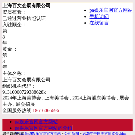
上海百文会展有限公司
pa娱乐官网官方网站
资质核验：
手机访问
已通过营业执照认证
在线留言
入驻顺企：
第
8
年
黄金 ：
第
3
年
主体名称：
上海百文会展有限公司
组织机构代码：
91310000729388628k
2024年上海美博会 , 上海美博会 , 2024上海浦东美博会 , 展会
主办 , 展会招展
全国服务热线
18616066696
pa娱乐官网官方网站
pa娱乐官网官方网站的介绍
您当前的位置：
pa娱乐官网官方网站
»
公司新闻
»
2026年中国美容博览会china
产品供应