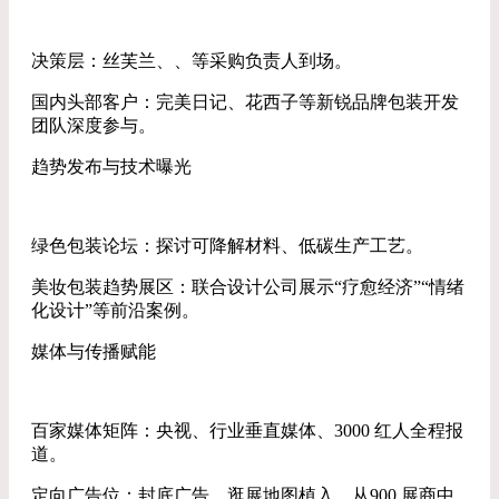
‌决策层‌：丝芙兰、、等采购负责人到场。
‌国内头部客户‌：完美日记、花西子等新锐品牌包装开发
团队深度参与。
‌趋势发布与技术曝光‌
‌绿色包装论坛‌：探讨可降解材料、低碳生产工艺。
‌美妆包装趋势展区‌：联合设计公司展示“疗愈经济”“情绪
化设计”等前沿案例。
‌媒体与传播赋能‌
‌百家媒体矩阵‌：央视、行业垂直媒体、3000 红人全程报
道。
‌定向广告位‌：封底广告、逛展地图植入，从900 展商中