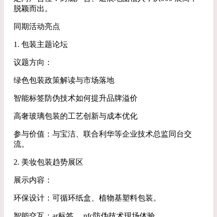
脱颖而出。
‌同期活动亮点‌
‌1. 包装主题论坛‌
‌议题方向‌：
绿色包装政策解读与市场落地
智能标签防伪技术如何提升品牌溢价
高奢玻璃包装的工艺创新与成本优化
‌参与价值‌：与宝洁、联合利华等企业技术总监同台交
流。
‌2. 美妆包装趋势展区‌
‌展示内容‌：
‌环保设计‌：可循环纸盒、植物基塑料包装。
‌智能交互‌：ar标签、 nfc防伪技术现场体验。