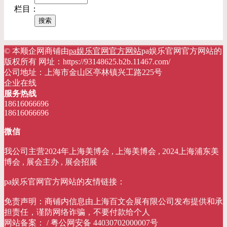
栏目：
© 本顺企网商铺由
pa娱乐官网官方网站
pa娱乐官网官方网站的
版权所有 网址：https://93148625.b2b.11467.com/
公司地址：上海市金山区亭林镇兴工路225号
企业在线
服务热线
18616066696
18616066696
微信
我公司主营2024年上海美博会 , 上海美博会 , 2024上海浦东美
博会 , 展会主办 , 展会招展
pa娱乐官网官方网站的友情链接：
免责声明：商铺内信息由上海百文会展有限公司发布提供和承
担责任，谨防网络诈骗，不要付款给个人
网站备案： / 粤公网安备 44030702000007号