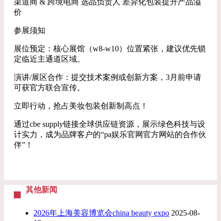
渠道商 & 跨境电商 选品负责人 差异化包装提升产品溢
价
‌参展须知‌
‌展位预定‌：核心展馆（w8-w10）位置紧张，建议优先锁
定临近主通道区域。
‌演讲/展区合作‌：提交技术案例或创新方案，3月前申请
可获官方联合宣传。
‌立即行动，抢占美妆包装创新制高点！‌
通过cbe supply链接全球供应链资源，展示绿色科技与设
计实力，成为品牌客户的“pa娱乐官网官方网站的合作伙
伴”！
其他新闻
2026年上海美容博览会china beauty expo
2025-08-