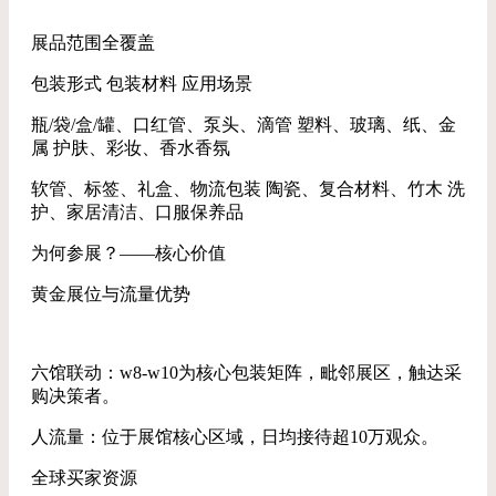
‌展品范围全覆盖‌
‌包装形式‌ ‌包装材料‌ ‌应用场景‌
瓶/袋/盒/罐、口红管、泵头、滴管 塑料、玻璃、纸、金
属 护肤、彩妆、香水香氛
软管、标签、礼盒、物流包装 陶瓷、复合材料、竹木 洗
护、家居清洁、口服保养品
‌为何参展？——核心价值‌
‌黄金展位与流量优势‌
‌六馆联动‌：w8-w10为核心包装矩阵，毗邻展区，触达采
购决策者。
‌人流量‌：位于展馆核心区域，日均接待超10万观众。
‌全球买家资源‌