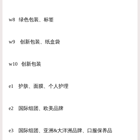
w8 绿色包装、标签
w9 创新包装、纸盒袋
w10 创新包装
e1 护肤、面膜、个人护理
e2 国际组团、欧美品牌
e3 国际组团、亚洲&大洋洲品牌、口服保养品