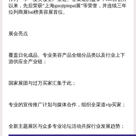
以来，先后荣获“上海guojipinpai展”等荣誉，并连续三年
位列商展bai榜美容展首位。
展会亮点
覆盖日化成品、专业美容产品全细分品类以及行业上下
游供应全产业链；
国家展团与过万买家汇集于此；
专业的宣传推广计划与媒体合作，组织全渠道vip买家；
全新主题展区与众多专业论坛活动共探行业发展趋势；