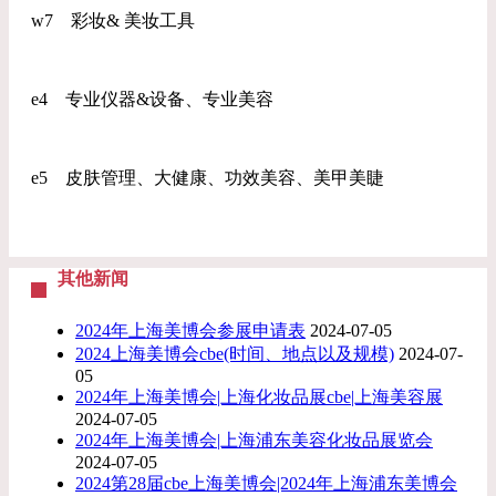
w7 彩妆& 美妆工具
e4 专业仪器&设备、专业美容
e5 皮肤管理、大健康、功效美容、美甲美睫
其他新闻
2024年上海美博会参展申请表
2024-07-05
2024上海美博会cbe(时间、地点以及规模)
2024-07-
05
2024年上海美博会|上海化妆品展cbe|上海美容展
2024-07-05
2024年上海美博会|上海浦东美容化妆品展览会
2024-07-05
2024第28届cbe上海美博会|2024年上海浦东美博会