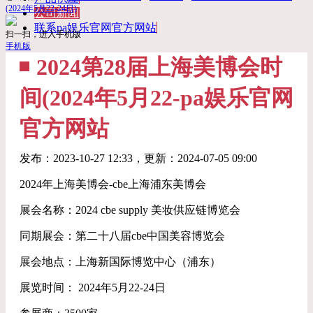
(2024年5月22-24日)
公司新闻
联系pa娱乐官网官方网站
扫一扫，进入手机版
手机版
2024第28届上海美博会时
间(2024年5月22-pa娱乐官网
官方网站
发布：
2023-10-27 12:33
，更新：
2024-07-05 09:00
2024年上海美博会-cbe上海浦东美博会
展会名称：2024 cbe supply 美妆供应链博览会
同期展会：第二十八届cbe中国美容博览会
展会地点：上海新国际博览中心（浦东）
展览时间： 2024年5月22-24日