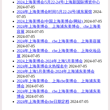
2024上海美博会|5月22-24号|上海新国际博览中心
2024-07-05
2024年上海美博会时间|5月22-24号|浦东展馆
2024-
07-05
2024上海美博会|中国上海美博会(网站)
2024-07-05
2024年上海美博会、上海浦东美博会、cbe上海美
容展
2024-07-05
2024-07-05
2024年上海美博会、cbe上海美博会、上海美容展
2024-07-05
2024年上海美博会、cbe上海美博会、上海化妆品
展
2024-07-05
2024上海美博会-2024年上海5月美博会
2024-07-05
2024年上海美博会火热报名中
2024-07-05
2024年上海5月美博会-2024年上海浦东美博会
2024-07-05
2024年上海美博会、上海cbe美博会、上海浦东美
博会
2024-07-05
2024年上海美博会、cbe上海美博会、上海浦东美
博会
2024-07-05
2024年上海美博会cbe日期定档
2024-07-05