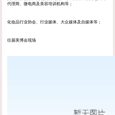
代理商、微电商及美容培训机构等；
化妆品行业协会、行业媒体、大众媒体及自媒体等；
往届美博会现场