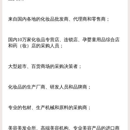
来自国内各地的化妆品批发商、代理商和零售商；
国内10万家化妆品专营店、连锁店、孕婴童用品综合店
和药（妆）店的采购人员；
大型超市、百货商场的采购决策者；
化妆品的生产厂商、研发人员和品牌商；
专业的包材、生产机械和原料的采购商；
美容美发会所、高端美容机构、专业美容产品的进口商