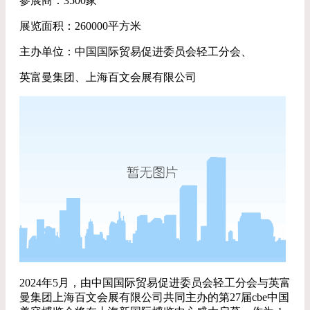
参展商：3500家
展览面积：260000平方米
主办单位：中国国际贸易促进委员会轻工分会、
英富曼集团、上海百文会展有限公司
2024年5月，由中国国际贸易促进委员会轻工分会与英富
曼集团上海百文会展有限公司共同主办的第27届cbe中国