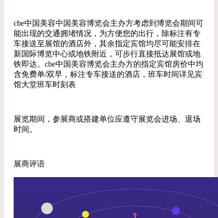
cbe中国美容中国美容博览会主办方考虑到博览会期间可
能出现的交通拥堵情况，为方便您的出行，除标注有专
车接送至展馆的酒店外，其余指定宾馆均尽可能安排在
新国际博览中心或地铁附近，可步行直接抵达展馆或地
铁即达。cbe中国美容博览会主办方的指定宾馆房价中均
含免费单/双早，标注专车接送的酒店，班车时间详见宾
馆大堂班车时刻表
展览期间，参展商或搭建单位应遵守展览会进场、退场
时间。
展商评语