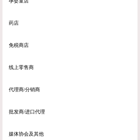
孕婴童店
药店
免税商店
线上零售商
代理商/分销商
批发商/进口代理
媒体协会及其他