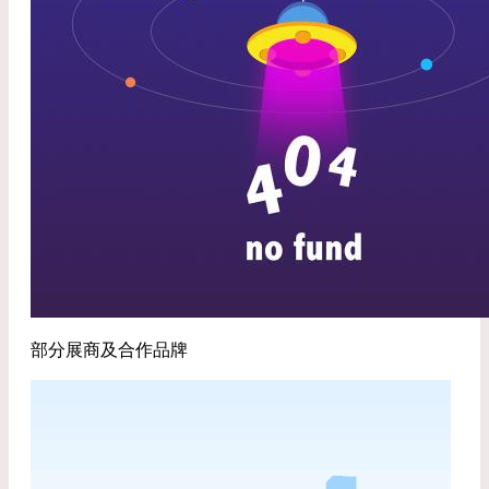
部分展商及合作品牌