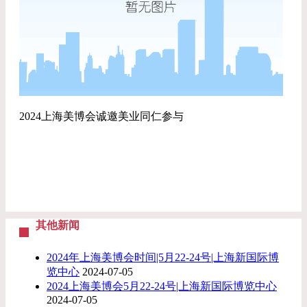
2024上海美博会诚邀美业同仁参与
其他新闻
2024年上海美博会时间|5月22-24号|上海新国际博
览中心
2024-07-05
2024上海美博会5月22-24号|上海新国际博览中心
2024-07-05