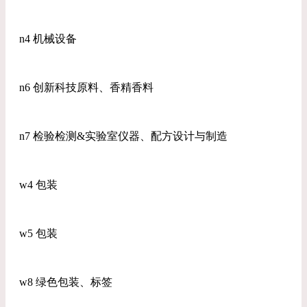
n4 机械设备
n6 创新科技原料、香精香料
n7 检验检测&实验室仪器、配方设计与制造
w4 包装
w5 包装
w8 绿色包装、标签