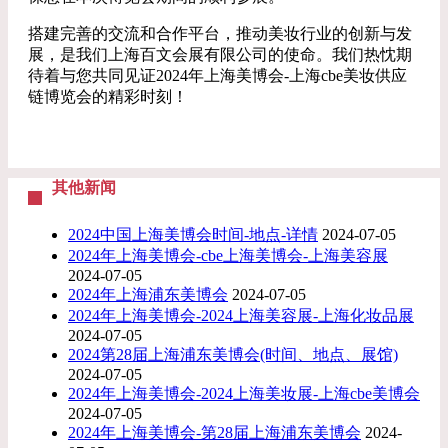
搭建完善的交流和合作平台，推动美妆行业的创新与发
展，是我们上海百文会展有限公司的使命。我们热忱期
待着与您共同见证2024年上海美博会-上海cbe美妆供应
链博览会的精彩时刻！
其他新闻
2024中国上海美博会时间-地点-详情
2024-07-05
2024年上海美博会-cbe上海美博会-上海美容展
2024-07-05
2024年上海浦东美博会
2024-07-05
2024年上海美博会-2024上海美容展-上海化妆品展
2024-07-05
2024第28届上海浦东美博会(时间、地点、展馆)
2024-07-05
2024年上海美博会-2024上海美妆展-上海cbe美博会
2024-07-05
2024年上海美博会-第28届上海浦东美博会
2024-