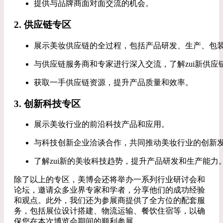
提供与品牌商面对面交流的机会。
2. 供应链专区
展示美妆供应链的全过程，包括产品研发、生产、包
与供应链服务商和专家进行深入交流，了解zui新供应
获取一手供应链资源，提升产品质量和效率。
3. 创新科技专区
展示美妆行业的前沿科技产品和应用。
与科技创新企业洽谈合作，共同推动美妆行业的创新
了解zui新的美妆科技趋势，提升产品研发和生产能力
除了以上的专区，美博会还将举办一系列行业研讨会和
论坛，邀请众多业界专家和学者，分享他们的成功经验
和观点。此外，我们还为参展商提供了全方位的配套服
务，包括展位设计搭建、物流运输、餐饮住宿等，以确
保您在本次博览会期间的顺利参展。