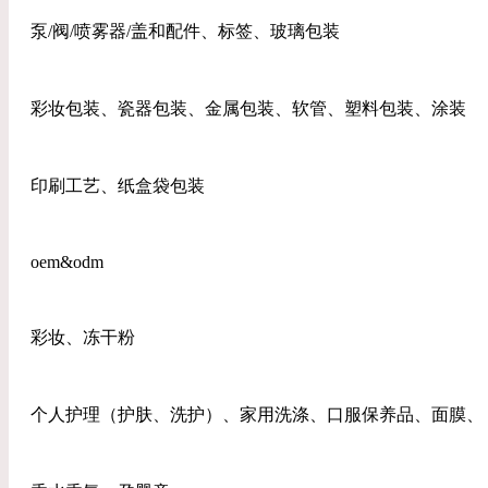
泵/阀/喷雾器/盖和配件、标签、玻璃包装
彩妆包装、瓷器包装、金属包装、软管、塑料包装、涂装
印刷工艺、纸盒袋包装
oem&odm
彩妆、冻干粉
个人护理（护肤、洗护）、家用洗涤、口服保养品、面膜、