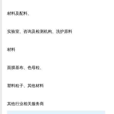
材料及配料、
实验室、咨询及检测机构、洗护原料
材料
面膜基布、色母粒、
塑料粒子、其他材料
其他行业相关服务商