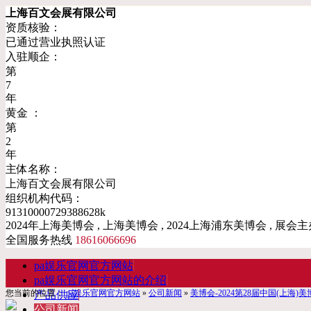
上海百文会展有限公司
资质核验：
已通过营业执照认证
入驻顺企：
第
7
年
黄金 ：
第
2
年
主体名称：
上海百文会展有限公司
组织机构代码：
91310000729388628k
2024年上海美博会 , 上海美博会 , 2024上海浦东美博会 , 展会主
全国服务热线
18616066696
pa娱乐官网官方网站
pa娱乐官网官方网站的介绍
您当前的位置：
pa娱乐官网官方网站
»
公司新闻
»
美博会-2024第28届中国(上海)美博
产品供应
公司新闻