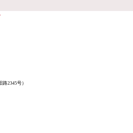
站
路2345号）