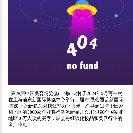
第28届中国美容博览会(上海cbe)将于2024年5月再一次
在上海浦东新国际博览中心举行。届时,展会覆盖新国际
博览中心全馆,总规模达28万平方米；总共超过40个国家
和地区的3800家企业将携潮流新品赴会,超过90个国家和
地区50万人次的买家；展会将继续化妆品和美容行业的
全产业链