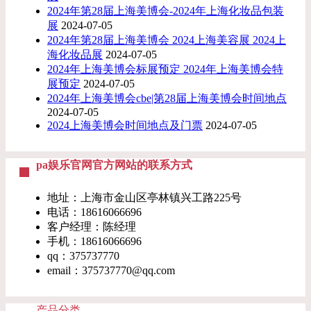
2024年第28届上海美博会-2024年上海化妆品包装
展
2024-07-05
2024年第28届上海美博会 2024上海美容展 2024上
海化妆品展
2024-07-05
2024年上海美博会标展预定 2024年上海美博会特
展预定
2024-07-05
2024年上海美博会cbe|第28届上海美博会时间地点
2024-07-05
2024上海美博会时间地点及门票
2024-07-05
pa娱乐官网官方网站的联系方式
地址：上海市金山区亭林镇兴工路225号
电话：18616066696
客户经理：陈经理
手机：18616066696
qq：375737770
email：
375737770@qq.com
产品分类