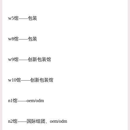
w5馆——包装
w8馆——包装
w9馆——创新包装馆
w10馆——创新包装馆
n1馆——oem/odm
n2馆——国际组团、oem/odm