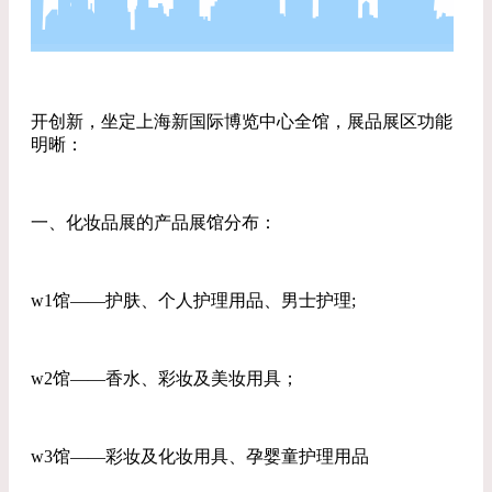
开创新，坐定上海新国际博览中心全馆，展品展区功能
明晰：
一、化妆品展的产品展馆分布：
w1馆——护肤、个人护理用品、男士护理;
w2馆——香水、彩妆及美妆用具；
w3馆——彩妆及化妆用具、孕婴童护理用品