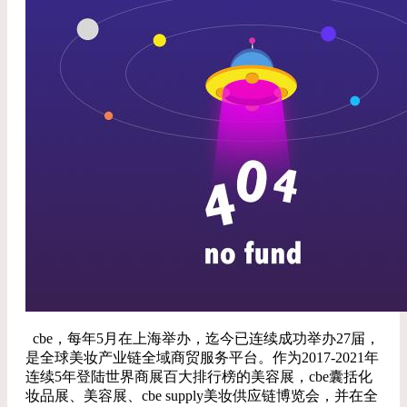
cbe，每年5月在上海举办，迄今已连续成功举办27届，
是全球美妆产业链全域商贸服务平台。作为2017-2021年
连续5年登陆世界商展百大排行榜的美容展，cbe囊括化
妆品展、美容展、cbe supply美妆供应链博览会，并在全