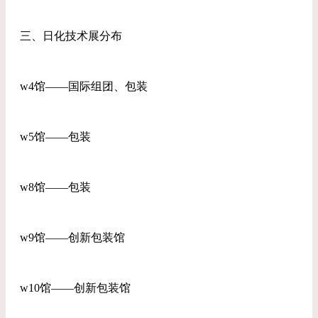
三、日化技术展分布
w4馆——国际组团、包装
w5馆——包装
w8馆——包装
w9馆——创新包装馆
w10馆——创新包装馆