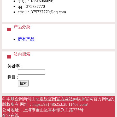
手机：18616066696
qq：375737770
email：
375737770@qq.com
产品分类
所有产品
站内搜索
关键字：
栏目：
© 本顺企网商铺由
pa娱乐官网官方网站
pa娱乐官网官方网站的
版权所有 网址：https://93148625.b2b.11467.com/
公司地址：上海市金山区亭林镇兴工路225号
企业在线