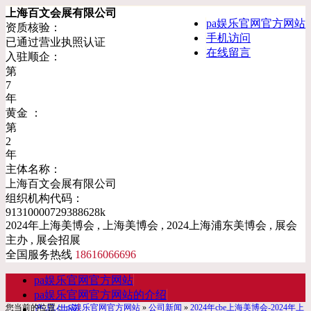
上海百文会展有限公司
pa娱乐官网官方网站
资质核验：
手机访问
已通过营业执照认证
在线留言
入驻顺企：
第
7
年
黄金 ：
第
2
年
主体名称：
上海百文会展有限公司
组织机构代码：
91310000729388628k
2024年上海美博会 , 上海美博会 , 2024上海浦东美博会 , 展会
主办 , 展会招展
全国服务热线
18616066696
pa娱乐官网官方网站
pa娱乐官网官方网站的介绍
您当前的位置：
pa娱乐官网官方网站
»
公司新闻
»
2024年cbe上海美博会-2024年上
产品供应