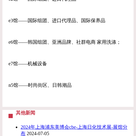
e3馆——国际组团、进口代理品、国际保养品
e6馆——韩国组团、亚洲品牌、社群电商 家用洗涤；
e7馆——机械设备
n5馆——时尚街区、日韩潮品
其他新闻
2024年上海浦东美博会cbe-上海日化技术展-展馆分
布
2024-07-05