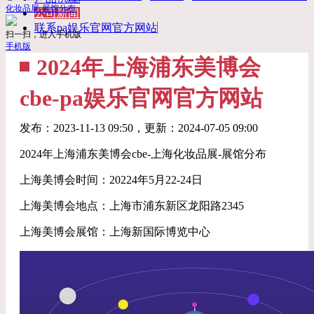
化妆品展-展馆分布
公司新闻
联系pa娱乐官网官方网站
扫一扫，进入手机版
手机版
2024年上海浦东美博会
cbe-pa娱乐官网官方网站
发布：
2023-11-13 09:50
，更新：
2024-07-05 09:00
2024年上海浦东美博会cbe-上海化妆品展-展馆分布
上海美博会时间：20224年5月22-24日
上海美博会地点：上海市浦东新区龙阳路2345
上海美博会展馆：上海新国际博览中心