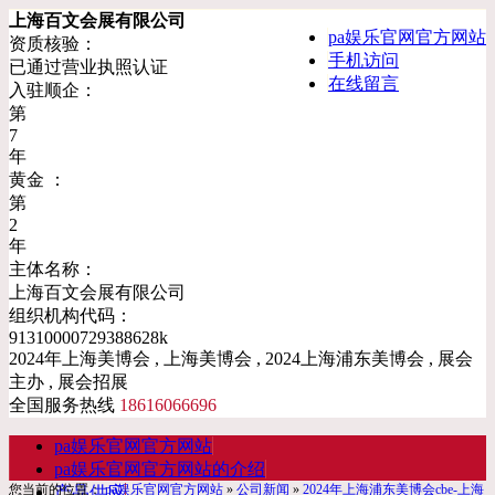
上海百文会展有限公司
pa娱乐官网官方网站
资质核验：
手机访问
已通过营业执照认证
在线留言
入驻顺企：
第
7
年
黄金 ：
第
2
年
主体名称：
上海百文会展有限公司
组织机构代码：
91310000729388628k
2024年上海美博会 , 上海美博会 , 2024上海浦东美博会 , 展会
主办 , 展会招展
全国服务热线
18616066696
pa娱乐官网官方网站
pa娱乐官网官方网站的介绍
您当前的位置：
pa娱乐官网官方网站
»
公司新闻
»
2024年上海浦东美博会cbe-上海
产品供应