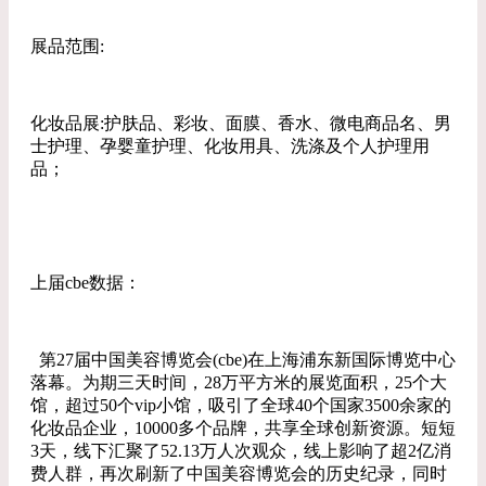
展品范围:
化妆品展:护肤品、彩妆、面膜、香水、微电商品名、男
士护理、孕婴童护理、化妆用具、洗涤及个人护理用
品；
上届cbe数据：
第27届中国美容博览会(cbe)在上海浦东新国际博览中心
落幕。为期三天时间，28万平方米的展览面积，25个大
馆，超过50个vip小馆，吸引了全球40个国家3500余家的
化妆品企业，10000多个品牌，共享全球创新资源。短短
3天，线下汇聚了52.13万人次观众，线上影响了超2亿消
费人群，再次刷新了中国美容博览会的历史纪录，同时