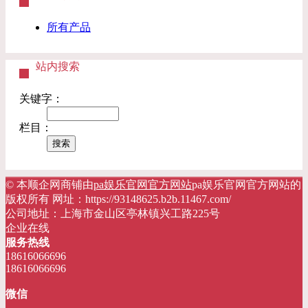
所有产品
站内搜索
关键字：
栏目：
© 本顺企网商铺由
pa娱乐官网官方网站
pa娱乐官网官方网站的
版权所有 网址：https://93148625.b2b.11467.com/
公司地址：上海市金山区亭林镇兴工路225号
企业在线
服务热线
18616066696
18616066696
微信