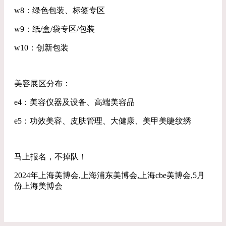
w8：绿色包装、标签专区
w9：纸/盒/袋专区/包装
w10：创新包装
美容展区分布：
e4：美容仪器及设备、高端美容品
e5：功效美容、皮肤管理、大健康、美甲美睫纹绣
马上报名，不掉队！
2024年上海美博会,上海浦东美博会,上海cbe美博会,5月
份上海美博会