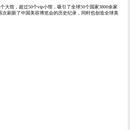
个大馆，超过50个vip小馆，吸引了全球50个国家3800余家
群，再次刷新了中国美容博览会的历史纪录，同时也创造全球美