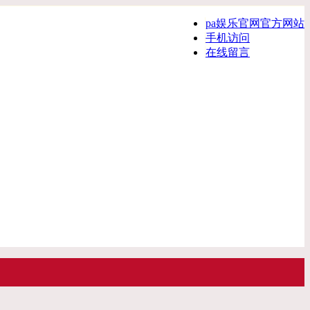
pa娱乐官网官方网站
手机访问
在线留言