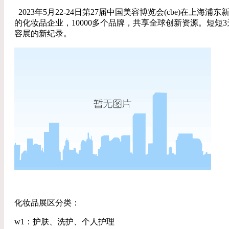
2023年5月22-24日第27届中国美容博览会(cbe)在上
的化妆品企业，10000多个品牌，共享全球创新资源。短短
容展的新纪录。
化妆品展区分类：
w1：护肤、洗护、个人护理