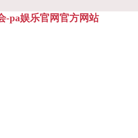
博会-pa娱乐官网官方网站