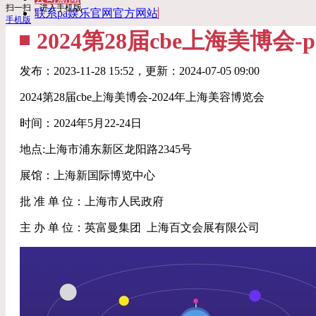
扫一扫，进入手机版
联系pa娱乐官网官方网站
手机版
2024第28届cbe上海美博会
发布：
2023-11-28 15:52
，更新：
2024-07-05 09:00
2024第28届cbe上海美博会-2024年上海美容博览会
时间：2024年5月22-24日
地点:上海市浦东新区龙阳路2345号
展馆：上海新国际博览中心
批 准 单 位：上海市人民政府
主 办 单 位：英富曼集团 上海百文会展有限公司