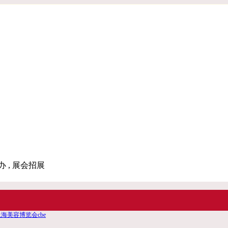
办 , 展会招展
4上海美容博览会cbe