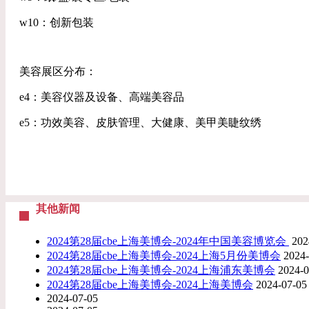
w10：创新包装
美容展区分布：
e4：美容仪器及设备、高端美容品
e5：功效美容、皮肤管理、大健康、美甲美睫纹绣
其他新闻
2024第28届cbe上海美博会-2024年中国美容博览会 ​
202
2024第28届cbe上海美博会-2024上海5月份美博会
2024-
2024第28届cbe上海美博会-2024上海浦东美博会
2024-0
2024第28届cbe上海美博会-2024上海美博会
2024-07-05
2024-07-05