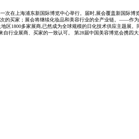
-24日再一次在上海浦东新国际博览中心举行。届时,展会覆盖新国际
人次的买家；展会将继续化妆品和美容行业的全产业链。——作为上海cb
个国家及地区1800多家展商,已然成为全球规模的日化技术供应主题展
来自行业展商、买家的一致认可。 第28届中国美容博览会携四