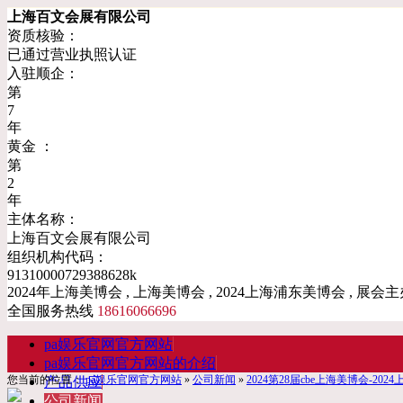
上海百文会展有限公司
资质核验：
已通过营业执照认证
入驻顺企：
第
7
年
黄金 ：
第
2
年
主体名称：
上海百文会展有限公司
组织机构代码：
91310000729388628k
2024年上海美博会 , 上海美博会 , 2024上海浦东美博会 , 展会主
全国服务热线
18616066696
pa娱乐官网官方网站
pa娱乐官网官方网站的介绍
您当前的位置：
pa娱乐官网官方网站
»
公司新闻
»
2024第28届cbe上海美博会-202
产品供应
公司新闻