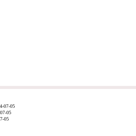
4-07-05
07-05
7-05