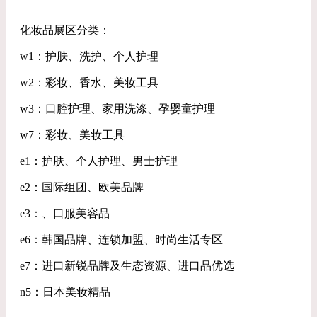
化妆品展区分类：
w1：护肤、洗护、个人护理
w2：彩妆、香水、美妆工具
w3：口腔护理、家用洗涤、孕婴童护理
w7：彩妆、美妆工具
e1：护肤、个人护理、男士护理
e2：国际组团、欧美品牌
e3：、口服美容品
e6：韩国品牌、连锁加盟、时尚生活专区
e7：进口新锐品牌及生态资源、进口品优选
n5：日本美妆精品