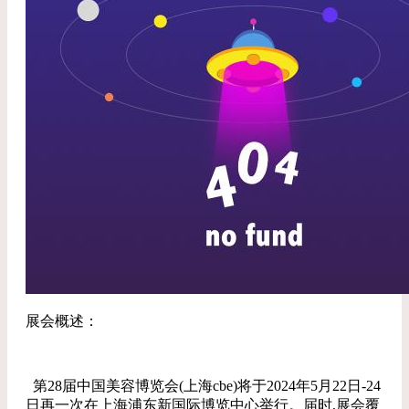
展会概述：
第28届中国美容博览会(上海cbe)将于2024年5月22日-24
日再一次在上海浦东新国际博览中心举行。届时,展会覆