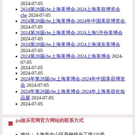
2024-07-05
2024第28届cbe上海美博会-2024上海美容博览会
cbe
2024-07-05
2024第28届cbe上海美博会-2024年中国美容博览会 ​
2024-07-05
2024第28届cbe上海美博会-2024上海5月份美博会
2024-07-05
2024第28届cbe上海美博会-2024上海浦东美博会
2024-07-05
2024第28届cbe上海美博会-2024上海美博会
2024-
07-05
2024-07-05
2024-07-05
2024年第28届cbe上海美博会-2024年中国美容博览
会
2024-07-05
2024年第28届cbe上海美博会-2024年上海美容化妆
品展
2024-07-05
2024-07-05
pa娱乐官网官方网站的联系方式
地址：上海市金山区亭林镇兴工路225号