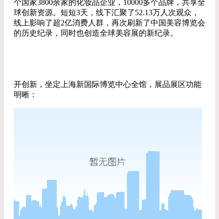
个国家3800余家的化妆品企业，10000多个品牌，共享全
球创新资源。短短3天，线下汇聚了52.13万人次观众，
线上影响了超2亿消费人群，再次刷新了中国美容博览会
的历史纪录，同时也创造全球美容展的新纪录。
开创新，坐定上海新国际博览中心全馆，展品展区功能
明晰：