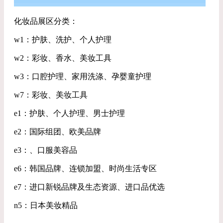
化妆品展区分类：
w1：护肤、洗护、个人护理
w2：彩妆、香水、美妆工具
w3：口腔护理、家用洗涤、孕婴童护理
w7：彩妆、美妆工具
e1：护肤、个人护理、男士护理
e2：国际组团、欧美品牌
e3：、口服美容品
e6：韩国品牌、连锁加盟、时尚生活专区
e7：进口新锐品牌及生态资源、进口品优选
n5：日本美妆精品