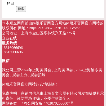
栏目：
© 本顺企网商铺由
pa娱乐官网官方网站
pa娱乐官网官方网站的
版权所有 网址：https://93148625.b2b.11467.com/
公司地址：上海市金山区亭林镇兴工路225号
企业在线
服务热线
18616066696
18616066696
微信
我公司主营2024年上海美博会 , 上海美博会 , 2024上海浦东美
博会 , 展会主办 , 展会招展
pa娱乐官网官方网站的友情链接：
免责声明：商铺内信息由上海百文会展有限公司发布提供和承
担责任，谨防网络诈骗，不要付款给个人
网站备案： / 粤公网安备 44030702000007号