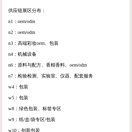
供应链展区分布：
n1：oem/odm
n2：oem/odm
n3：高端彩妆oem、包装
n4：机械设备
n6：原料与配方、香精香料、oem/odm
n7：检验检测、实验室、仪器、配套服务
w4：包装
w5：包装
w8：绿色包装、标签专区
w9：纸/盒/袋专区/包装
w10：创新包装