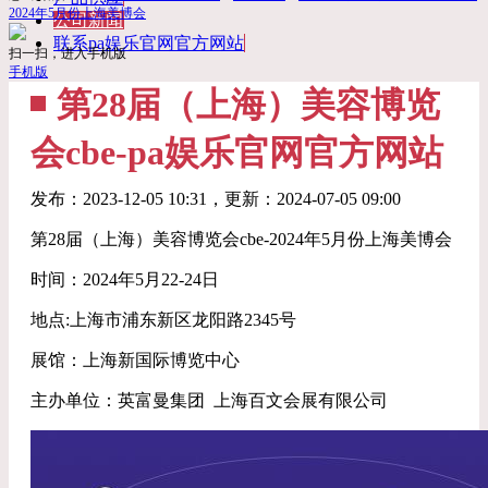
2024年5月份上海美博会
公司新闻
联系pa娱乐官网官方网站
扫一扫，进入手机版
手机版
第28届（上海）美容博览
会cbe-pa娱乐官网官方网站
发布：
2023-12-05 10:31
，更新：
2024-07-05 09:00
第28届（上海）美容博览会cbe-2024年5月份上海美博会
时间：2024年5月22-24日
地点:上海市浦东新区龙阳路2345号
展馆：上海新国际博览中心
主办单位：英富曼集团 上海百文会展有限公司