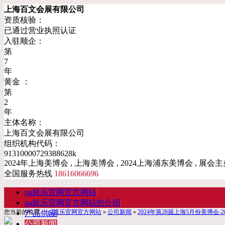
上海百文会展有限公司
资质核验：
已通过营业执照认证
入驻顺企：
第
7
年
黄金 ：
第
2
年
主体名称：
上海百文会展有限公司
组织机构代码：
91310000729388628k
2024年上海美博会 , 上海美博会 , 2024上海浦东美博会 , 展会主
全国服务热线
18616066696
pa娱乐官网官方网站
pa娱乐官网官方网站的介绍
您当前的位置：
pa娱乐官网官方网站
»
公司新闻
»
2024年第28届上海5月份美博会-
产品供应
公司新闻