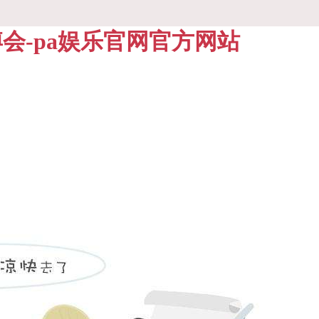
博会-pa娱乐官网官方网站