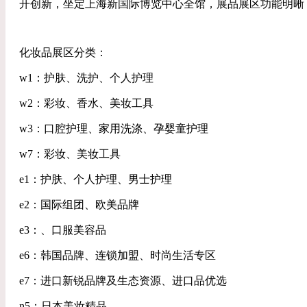
开创新，坐定上海新国际博览中心全馆，展品展区功能明晰
化妆品展区分类：
w1：护肤、洗护、个人护理
w2：彩妆、香水、美妆工具
w3：口腔护理、家用洗涤、孕婴童护理
w7：彩妆、美妆工具
e1：护肤、个人护理、男士护理
e2：国际组团、欧美品牌
e3：、口服美容品
e6：韩国品牌、连锁加盟、时尚生活专区
e7：进口新锐品牌及生态资源、进口品优选
n5：日本美妆精品