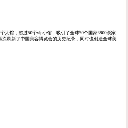
个大馆，超过50个vip小馆，吸引了全球50个国家3800余家
群，再次刷新了中国美容博览会的历史纪录，同时也创造全球美