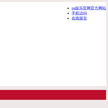
pa娱乐官网官方网站
手机访问
在线留言