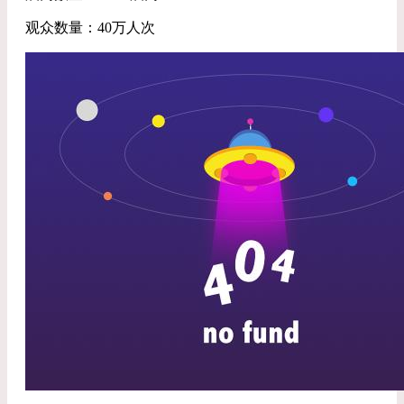
观众数量：40万人次