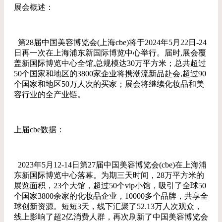
展会概述：
第28届中国美容博览会(上海cbe)将于2024年5月22日-24
日再一次在上海浦东新国际博览中心举行。届时,展会覆
盖新国际博览中心全馆,总规模达30万平方米；总共超过
50个国家和地区的3800家企业将携潮流新品赴会,超过90
个国家和地区50万人次的买家；展会将继续化妆品和美
容行业的全产业链。
上届cbe数据：
2023年5月12-14日第27届中国美容博览会(cbe)在上海浦
东新国际博览中心落幕。为期三天时间，28万平方米的
展览面积，23个大馆，超过50个vip小馆，吸引了全球50
个国家3800余家的化妆品企业，10000多个品牌，共享全
球创新资源。短短3天，线下汇聚了52.13万人次观众，
线上影响了超2亿消费人群，再次刷新了中国美容博览会