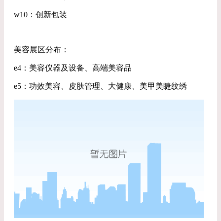
w10：创新包装
美容展区分布：
e4：美容仪器及设备、高端美容品
e5：功效美容、皮肤管理、大健康、美甲美睫纹绣