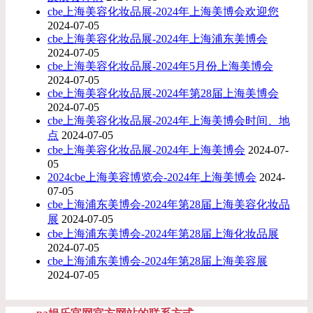
cbe上海美容化妆品展-2024年上海美博会欢迎您
2024-07-05
cbe上海美容化妆品展-2024年上海浦东美博会
2024-07-05
cbe上海美容化妆品展-2024年5月份上海美博会
2024-07-05
cbe上海美容化妆品展-2024年第28届上海美博会
2024-07-05
cbe上海美容化妆品展-2024年上海美博会时间、地
点
2024-07-05
cbe上海美容化妆品展-2024年上海美博会
2024-07-
05
2024cbe上海美容博览会-2024年上海美博会
2024-
07-05
cbe上海浦东美博会-2024年第28届上海美容化妆品
展
2024-07-05
cbe上海浦东美博会-2024年第28届上海化妆品展
2024-07-05
cbe上海浦东美博会-2024年第28届上海美容展
2024-07-05