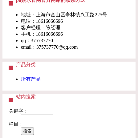
pa娱乐官网官方网站的联系方式
地址：上海市金山区亭林镇兴工路225号
电话：18616066696
客户经理：陈经理
手机：18616066696
qq：375737770
email：
375737770@qq.com
产品分类
所有产品
站内搜索
关键字：
栏目：