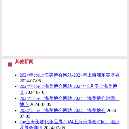
其他新闻
2024年cbe上海美博会网站-2024年上海浦东美博会
2024-07-05
2024年cbe上海美博会网站-2024年5月份上海美博
会
2024-07-05
2024年cbe上海美博会网站-2024上海美博会时间、
地点
2024-07-05
2024年cbe上海美博会网站-2024上海美博会
2024-
07-05
cbe上海美容化妆品展-2024上海美博会时间、地点
及展会详情
2024-07-05