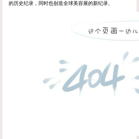
的历史纪录，同时也创造全球美容展的新纪录。