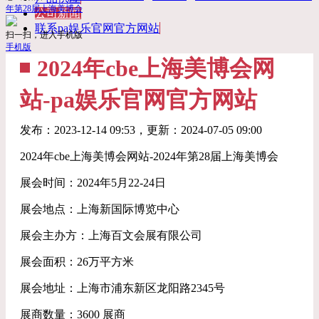
年第28届上海美博会
公司新闻
联系pa娱乐官网官方网站
扫一扫，进入手机版
手机版
2024年cbe上海美博会网
站-pa娱乐官网官方网站
发布：
2023-12-14 09:53
，更新：
2024-07-05 09:00
2024年cbe上海美博会网站-2024年第28届上海美博会
展会时间：2024年5月22-24日
展会地点：上海新国际博览中心
展会主办方：上海百文会展有限公司
展会面积：26万平方米
展会地址：上海市浦东新区龙阳路2345号
展商数量：3600 展商