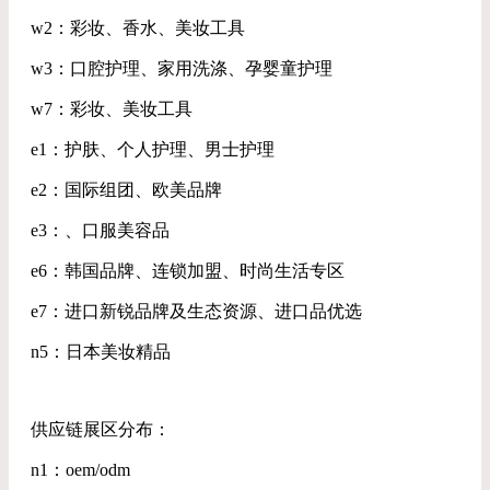
w2：彩妆、香水、美妆工具
w3：口腔护理、家用洗涤、孕婴童护理
w7：彩妆、美妆工具
e1：护肤、个人护理、男士护理
e2：国际组团、欧美品牌
e3：、口服美容品
e6：韩国品牌、连锁加盟、时尚生活专区
e7：进口新锐品牌及生态资源、进口品优选
n5：日本美妆精品
供应链展区分布：
n1：oem/odm