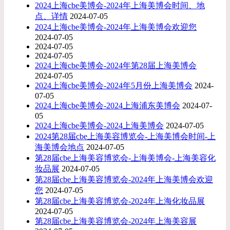
2024上海cbe美博会-2024年上海美博会时间、地
点、详情
2024-07-05
2024上海cbe美博会-2024年上海美博会欢迎您
2024-07-05
2024-07-05
2024-07-05
2024上海cbe美博会-2024年第28届上海美博会
2024-07-05
2024上海cbe美博会-2024年5月份上海美博会
2024-
07-05
2024上海cbe美博会-2024上海浦东美博会
2024-07-
05
2024上海cbe美博会-2024上海美博会
2024-07-05
2024第28届cbe上海美容博览会-上海美博会时间-上
海美博会地点
2024-07-05
第28届cbe上海美容博览会-上海美博会-上海美容化
妆品展
2024-07-05
第28届cbe上海美容博览会-2024年上海美博会欢迎
您
2024-07-05
第28届cbe上海美容博览会-2024年上海化妆品展
2024-07-05
第28届cbe上海美容博览会-2024年上海美容展